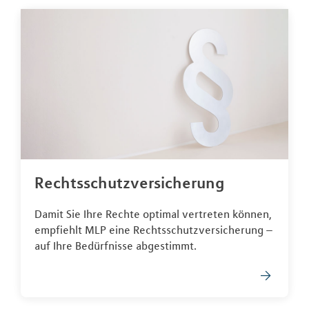
Rechtsschutzversicherung
Damit Sie Ihre Rechte optimal vertreten können,
empfiehlt MLP eine Rechtsschutzversicherung –
auf Ihre Bedürfnisse abgestimmt.