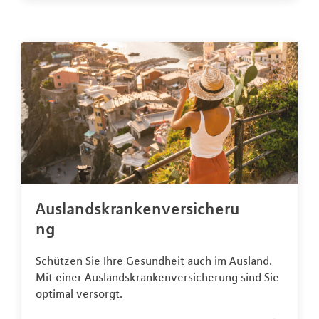
Auslandskrankenversicheru
ng
Schützen Sie Ihre Gesundheit auch im Ausland.
Mit einer Auslandskrankenversicherung sind Sie
optimal versorgt.