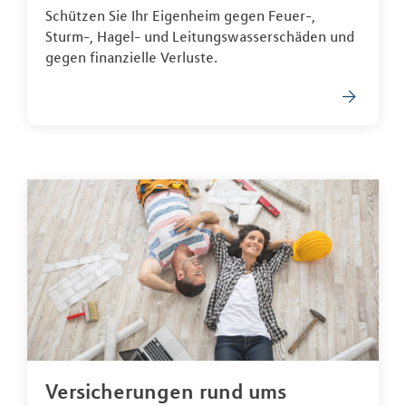
Schützen Sie Ihr Eigenheim gegen Feuer-,
Sturm-, Hagel- und Leitungswasserschäden und
gegen finanzielle Verluste.
Versicherungen rund ums