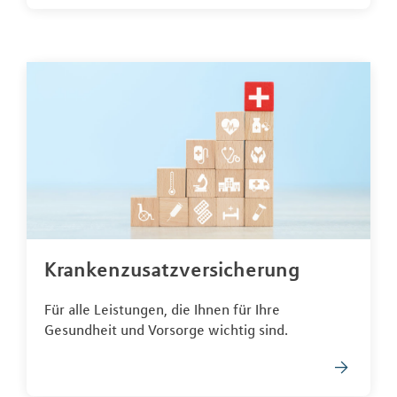
Krankenzusatzversicherung
Für alle Leistungen, die Ihnen für Ihre
Gesundheit und Vorsorge wichtig sind.