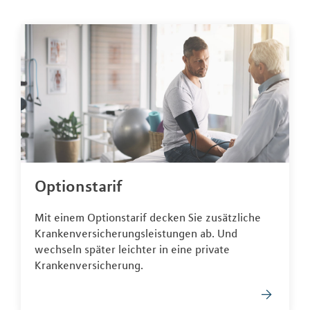
Optionstarif
Mit einem Optionstarif decken Sie zusätzliche
Krankenversicherungsleistungen ab. Und
wechseln später leichter in eine private
Krankenversicherung.