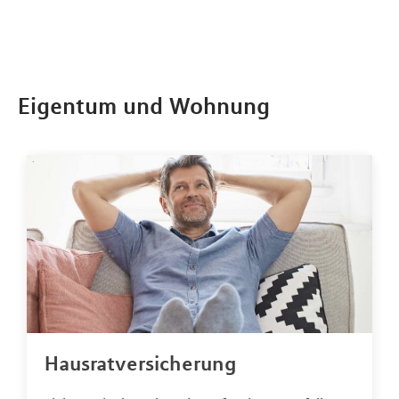
Eigentum und Wohnung
Hausratversicherung