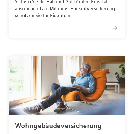
Sichern Sie Ihr Hab und Gut für den Ernstfall
ausreichend ab. Mit einer Hausratversicherung
schützen Sie Ihr Eigentum.
Wohngebäudeversicherung