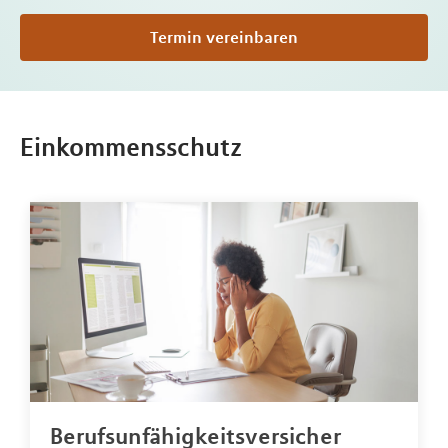
Termin vereinbaren
Einkommensschutz
Berufsunfähigkeitsversicher