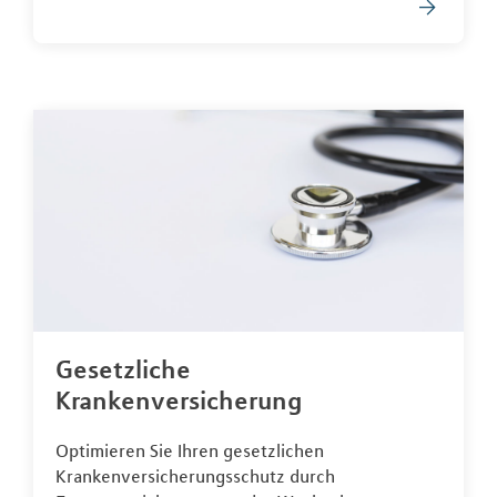
Gesetzliche
Krankenversicherung
Optimieren Sie Ihren gesetzlichen
Krankenversicherungsschutz durch