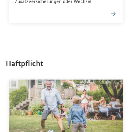
Zusatzversicherungen oder Wechsel.
Haftpflicht