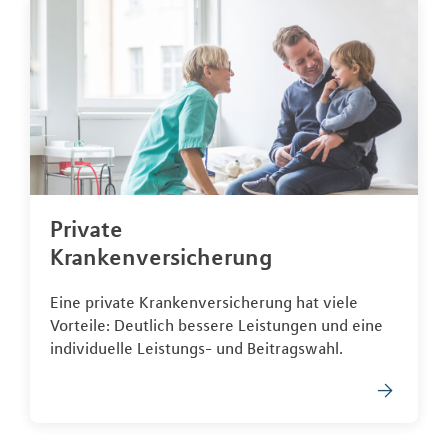
Private
Krankenversicherung
Eine private Krankenversicherung hat viele
Vorteile: Deutlich bessere Leistungen und eine
individuelle Leistungs- und Beitragswahl.