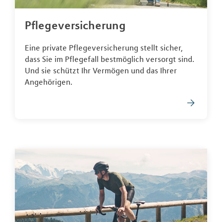
Pflegeversicherung
Eine private Pflegeversicherung stellt sicher,
dass Sie im Pflegefall bestmöglich versorgt sind.
Und sie schützt Ihr Vermögen und das Ihrer
Angehörigen.