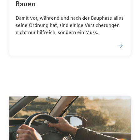
Bauen
Damit vor, während und nach der Bauphase alles
seine Ordnung hat, sind einige Versicherungen
nicht nur hilfreich, sondern ein Muss.