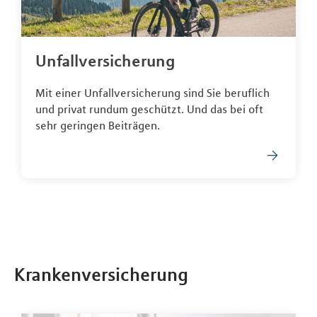
Unfallversicherung
Mit einer Unfallversicherung sind Sie beruflich
und privat rundum geschützt. Und das bei oft
sehr geringen Beiträgen.
Krankenversicherung