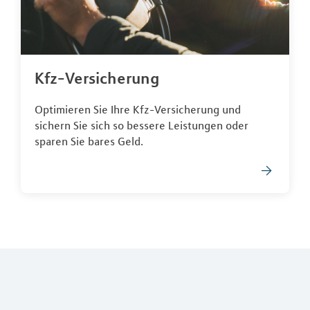
Kfz-Versicherung
Optimieren Sie Ihre Kfz-Versicherung und
sichern Sie sich so bessere Leistungen oder
sparen Sie bares Geld.