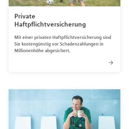
Private
Haftpflichtversicherung
Mit einer privaten Haftpflichtversicherung sind
Sie kostengünstig vor Schadenzahlungen in
Millionenhöhe abgesichert.