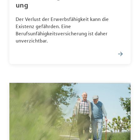
ung
Der Verlust der Erwerbsfähigkeit kann die
Existenz gefährden. Eine
Berufsunfähigkeitsversicherung ist daher
unverzichtbar.