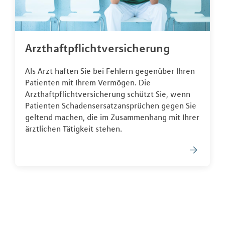
Arzthaftpflichtversicherung
Als Arzt haften Sie bei Fehlern gegenüber Ihren
Patienten mit Ihrem Vermögen. Die
Arzthaftpflichtversicherung schützt Sie, wenn
Patienten Schadensersatzansprüchen gegen Sie
geltend machen, die im Zusammenhang mit Ihrer
ärztlichen Tätigkeit stehen.