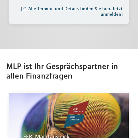
Alle Termine und Details finden Sie hier. Jetzt
anmelden!
MLP ist Ihr Gesprächspartner in
allen Finanzfragen