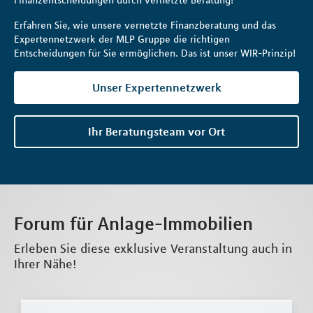
Finanzentscheidungen durch vernetzte Beratung!
Erfahren Sie, wie unsere vernetzte Finanzberatung und das
Expertennetzwerk der MLP Gruppe die richtigen
Entscheidungen für Sie ermöglichen. Das ist unser WIR-Prinzip!
Unser Expertennetzwerk
Ihr Beratungsteam vor Ort
Forum für Anlage-Immobilien
Erleben Sie diese exklusive Veranstaltung auch in
Ihrer Nähe!