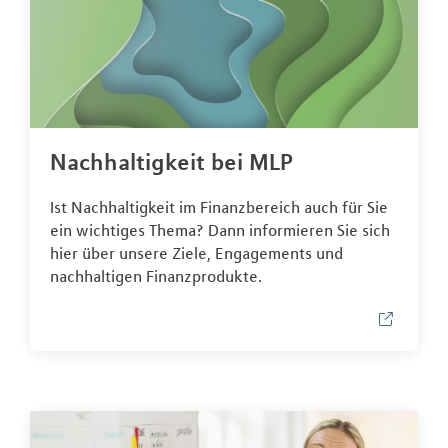
Nachhaltigkeit bei MLP
Ist Nachhaltigkeit im Finanzbereich auch für Sie
ein wichtiges Thema? Dann informieren Sie sich
hier über unsere Ziele, Engagements und
nachhaltigen Finanzprodukte.