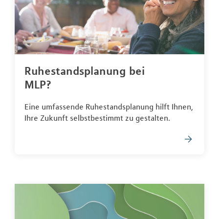
Ruhestandsplanung bei
MLP?
Eine umfassende Ruhestandsplanung hilft Ihnen,
Ihre Zukunft selbstbestimmt zu gestalten.