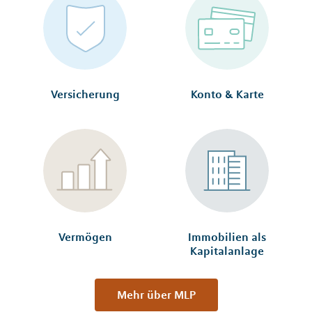
Versicherung
Konto & Karte
Vermögen
Immobilien als
Kapitalanlage
Mehr über MLP