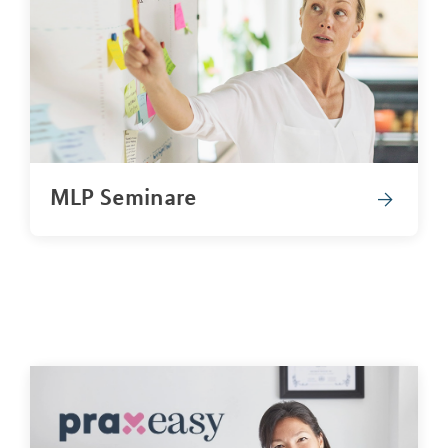
MLP Seminare