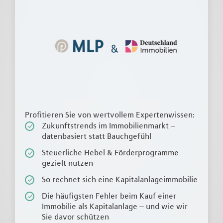
Profitieren Sie von wertvollem Expertenwissen:
Zukunftstrends im Immobilienmarkt –
datenbasiert statt Bauchgefühl
Steuerliche Hebel & Förderprogramme
gezielt nutzen
So rechnet sich eine Kapitalanlageimmobilie
Die häufigsten Fehler beim Kauf einer
Immobilie als Kapitalanlage – und wie wir
Sie davor schützen