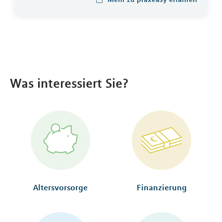
Was interessiert Sie?
Altersvorsorge
Finanzierung