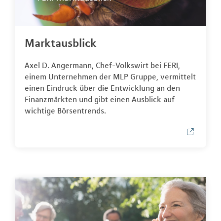
Marktausblick
Axel D. Angermann, Chef-Volkswirt bei FERI,
einem Unternehmen der MLP Gruppe, vermittelt
einen Eindruck über die Entwicklung an den
Finanzmärkten und gibt einen Ausblick auf
wichtige Börsentrends.