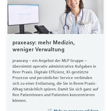
praxeasy: mehr Medizin,
weniger Verwaltung
praxeasy – ein Angebot der MLP Gruppe –
übernimmt operativ administrative Aufgaben in
Ihrer Praxis. Digitale Effizienz, KI-gestützte
Prozesse und persönlicher Service verbinden
sich zu einer Entlastung, die Sie in Ihrem Praxis-
Alltag tatsächlich spüren. Damit Sie sich ganz auf
Ihre Patientinnen und Patienten konzentrieren
können.
Mehr zu praxeasy erfahren