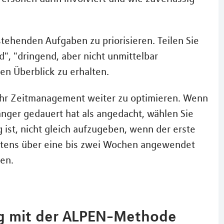
stehenden Aufgaben zu priorisieren. Teilen Sie
", "dringend, aber nicht unmittelbar
nen Überblick zu erhalten.
 Ihr Zeitmanagement weiter zu optimieren. Wenn
nger gedauert hat als angedacht, wählen Sie
 ist, nicht gleich aufzugeben, wenn der erste
estens über eine bis zwei Wochen angewendet
en.
tag mit der ALPEN-Methode