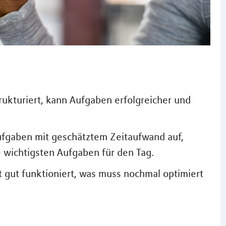
ukturiert, kann Aufgaben erfolgreicher und
fgaben mit geschätztem Zeitaufwand auf,
ie wichtigsten Aufgaben für den Tag.
t gut funktioniert, was muss nochmal optimiert