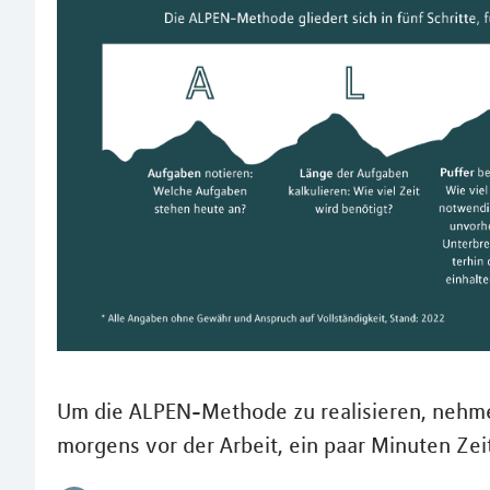
Um die ALPEN-Methode zu realisieren, nehmen
morgens vor der Arbeit, ein paar Minuten Zeit