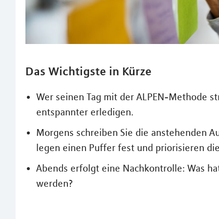
Das Wichtigste in Kürze
Wer seinen Tag mit der ALPEN-Methode str
entspannter erledigen.
Morgens schreiben Sie die anstehenden Au
legen einen Puffer fest und priorisieren d
Abends erfolgt eine Nachkontrolle: Was ha
werden?