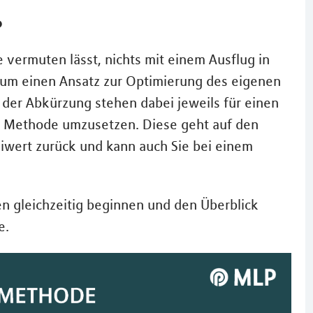
?
vermuten lässt, nichts mit einem Ausflug in
h um einen Ansatz zur Optimierung des eigenen
der Abkürzung stehen dabei jeweils für einen
 die Methode umzusetzen. Diese geht auf den
Seiwert zurück und kann auch Sie bei einem
en gleichzeitig beginnen und den Überblick
e.