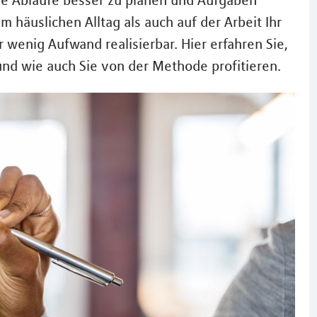
he Abläufe besser zu planen und Aufgaben
m häuslichen Alltag als auch auf der Arbeit Ihr
wenig Aufwand realisierbar. Hier erfahren Sie,
und wie auch Sie von der Methode profitieren.