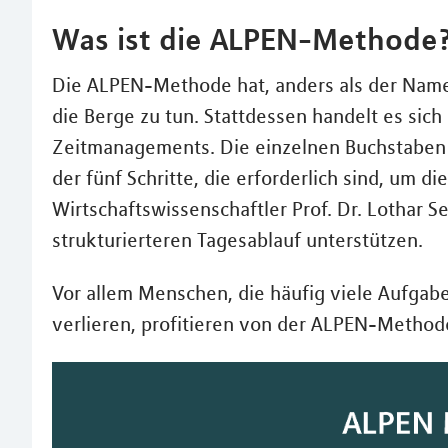
Was ist die ALPEN-Methode
Die ALPEN-Methode hat, anders als der Name 
die Berge zu tun. Stattdessen handelt es sic
Zeitmanagements. Die einzelnen Buchstaben 
der fünf Schritte, die erforderlich sind, um
Wirtschaftswissenschaftler Prof. Dr. Lothar 
strukturierteren Tagesablauf unterstützen.
Vor allem Menschen, die häufig viele Aufgab
verlieren, profitieren von der ALPEN-Method