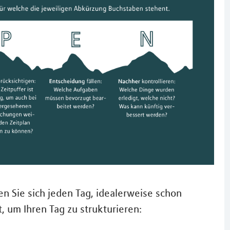
 Sie sich jeden Tag, idealerweise schon
, um Ihren Tag zu strukturieren: