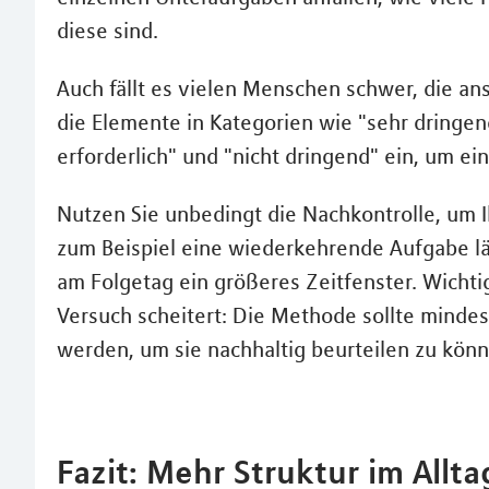
diese sind.
Auch fällt es vielen Menschen schwer, die an
die Elemente in Kategorien wie "sehr dringend
erforderlich" und "nicht dringend" ein, um ei
Nutzen Sie unbedingt die Nachkontrolle, um
zum Beispiel eine wiederkehrende Aufgabe lä
am Folgetag ein größeres Zeitfenster. Wichtig
Versuch scheitert: Die Methode sollte mind
werden, um sie nachhaltig beurteilen zu könn
Fazit: Mehr Struktur im All