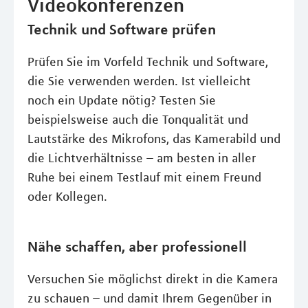
Videokonferenzen
Technik und Software prüfen
Prüfen Sie im Vorfeld Technik und Software,
die Sie verwenden werden. Ist vielleicht
noch ein Update nötig? Testen Sie
beispielsweise auch die Tonqualität und
Lautstärke des Mikrofons, das Kamerabild und
die Lichtverhältnisse – am besten in aller
Ruhe bei einem Testlauf mit einem Freund
oder Kollegen.
Nähe schaffen, aber professionell
Versuchen Sie möglichst direkt in die Kamera
zu schauen – und damit Ihrem Gegenüber in