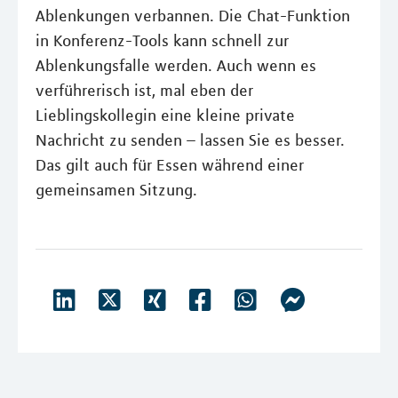
Ablenkungen verbannen. Die Chat-Funktion
in Konferenz-Tools kann schnell zur
Ablenkungsfalle werden. Auch wenn es
verführerisch ist, mal eben der
Lieblingskollegin eine kleine private
Nachricht zu senden – lassen Sie es besser.
Das gilt auch für Essen während einer
gemeinsamen Sitzung.