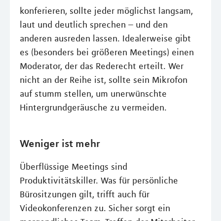
konferieren, sollte jeder möglichst langsam,
laut und deutlich sprechen – und den
anderen ausreden lassen. Idealerweise gibt
es (besonders bei größeren Meetings) einen
Moderator, der das Rederecht erteilt. Wer
nicht an der Reihe ist, sollte sein Mikrofon
auf stumm stellen, um unerwünschte
Hintergrundgeräusche zu vermeiden.
Weniger ist mehr
Überflüssige Meetings sind
Produktivitätskiller. Was für persönliche
Bürositzungen gilt, trifft auch für
Videokonferenzen zu. Sicher sorgt ein