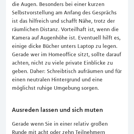
die Augen. Besonders bei einer kurzen
Selbstvorstellung am Anfang des Gesprächs
ist das hilfreich und schafft Nähe, trotz der
räumlichen Distanz. Vorteilhaft ist, wenn die
Kamera auf Augenhöhe ist. Eventuell hilft es,
einige dicke Bücher unters Laptop zu legen.
Gerade wer im Homeoffice sitzt, sollte darauf
achten, nicht zu viele private Einblicke zu
geben. Daher: Schreibtisch aufräumen und für
einen neutralen Hintergrund und eine
möglichst ruhige Umgebung sorgen.
Ausreden lassen und sich muten
Gerade wenn Sie in einer relativ großen
Runde mit acht oder zehn Teilnehmern