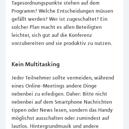
Tagesordnungspunkte stehen auf dem
Programm? Welche Entscheidungen müssen
gefällt werden? Wer ist zugeschaltet? Ein
solcher Plan macht es allen Beteiligten
leichter, sich gut auf die Konferenz
vorzubereiten und sie produktiv zu nutzen.
Kein Multitasking
Jeder Teilnehmer sollte vermeiden, während
eines Online-Meetings andere Dinge
nebenbei zu erledigen. Daher: Bitte nicht
nebenbei auf dem Smartphone Nachrichten
tippen oder News lesen, sondern das Handy
möglichst ausschalten oder zumindest auf
lautlos. Hintergrundmusik und andere