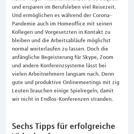
und ersparen im Berufsleben viel Reisezeit.
Und ermöglichen es während der Corona-
Pandemie auch im Homeoffice mit seinen
Kollegen und Vorgesetzten in Kontakt zu
bleiben und die Arbeitsabläufe möglichst
normal weiterlaufen zu lassen. Doch die
anfängliche Begeisterung für Skype, Zoom
und andere Konferenzsysteme lässt bei
vielen Arbeitnehmern langsam nach. Denn
gute und produktive Onlinemeetings mit zig
Leuten brauchen einige Spielregeln, damit
wir nicht in Endlos-Konferenzen stranden.
Sechs Tipps für erfolgreiche