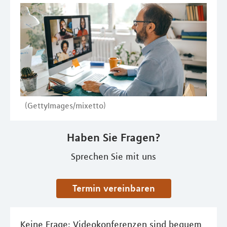
(GettyImages/mixetto)
Haben Sie Fragen?
Sprechen Sie mit uns
Termin vereinbaren
Keine Frage: Videokonferenzen sind bequem