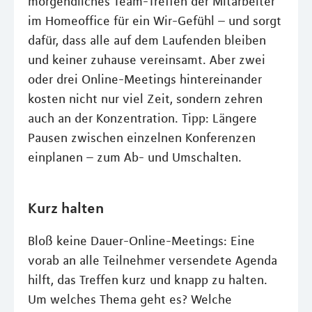
morgendliches Team-Treffen der Mitarbeiter
im Homeoffice für ein Wir-Gefühl – und sorgt
dafür, dass alle auf dem Laufenden bleiben
und keiner zuhause vereinsamt. Aber zwei
oder drei Online-Meetings hintereinander
kosten nicht nur viel Zeit, sondern zehren
auch an der Konzentration. Tipp: Längere
Pausen zwischen einzelnen Konferenzen
einplanen – zum Ab- und Umschalten.
Kurz halten
Bloß keine Dauer-Online-Meetings: Eine
vorab an alle Teilnehmer versendete Agenda
hilft, das Treffen kurz und knapp zu halten.
Um welches Thema geht es? Welche