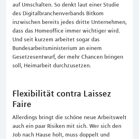
auf Umschalten. So denkt laut einer Studie
des Digitalbranchenverbands Bitkom
inzwischen bereits jedes dritte Unternehmen,
dass das Homeoffice immer wichtiger wird.
Und seit kurzem arbeitet sogar das
Bundesarbeitsministerium an einem
Gesetzesentwurf, der mehr Chancen bringen
soll, Heimarbeit durchzusetzen.
Flexibilität contra Laissez
Faire
Allerdings bringt die schöne neue Arbeitswelt
auch ein paar Risiken mit sich. Wer sich den
Job nach Hause holt, muss doppelt und