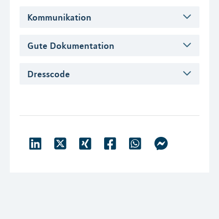
Kommunikation
Gute Dokumentation
Dresscode