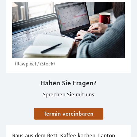
(Rawpixel / iStock)
Haben Sie Fragen?
Sprechen Sie mit uns
Termin vereinbaren
Raus aus dem Bett, Kaffee kochen, Laptop