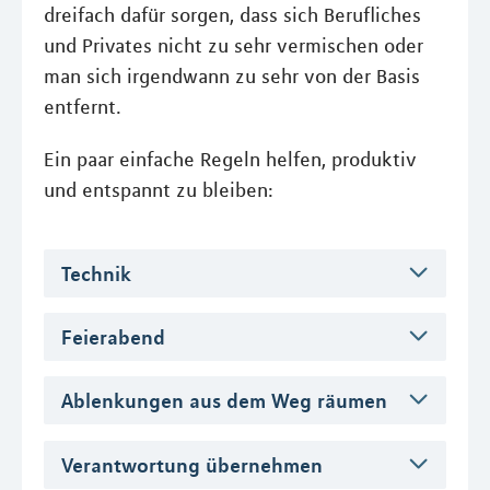
dreifach dafür sorgen, dass sich Berufliches
und Privates nicht zu sehr vermischen oder
man sich irgendwann zu sehr von der Basis
entfernt.
Ein paar einfache Regeln helfen, produktiv
und entspannt zu bleiben:
Technik
Feierabend
Ablenkungen aus dem Weg räumen
Verantwortung übernehmen