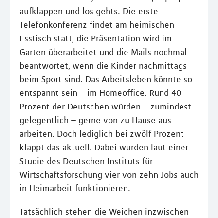
aufklappen und los gehts. Die erste
Telefonkonferenz findet am heimischen
Esstisch statt, die Präsentation wird im
Garten überarbeitet und die Mails nochmal
beantwortet, wenn die Kinder nachmittags
beim Sport sind. Das Arbeitsleben könnte so
entspannt sein – im Homeoffice. Rund 40
Prozent der Deutschen würden – zumindest
gelegentlich – gerne von zu Hause aus
arbeiten. Doch lediglich bei zwölf Prozent
klappt das aktuell. Dabei würden laut einer
Studie des Deutschen Instituts für
Wirtschaftsforschung vier von zehn Jobs auch
in Heimarbeit funktionieren.
Tatsächlich stehen die Weichen inzwischen