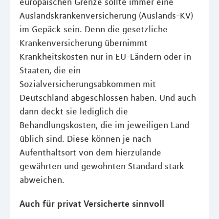
europäischen Grenze sollte immer eine
Auslandskrankenversicherung (Auslands-KV)
im Gepäck sein. Denn die gesetzliche
Krankenversicherung übernimmt
Krankheitskosten nur in EU-Ländern oder in
Staaten, die ein
Sozialversicherungsabkommen mit
Deutschland abgeschlossen haben. Und auch
dann deckt sie lediglich die
Behandlungskosten, die im jeweiligen Land
üblich sind. Diese können je nach
Aufenthaltsort von dem hierzulande
gewährten und gewohnten Standard stark
abweichen.
Auch für privat Versicherte sinnvoll