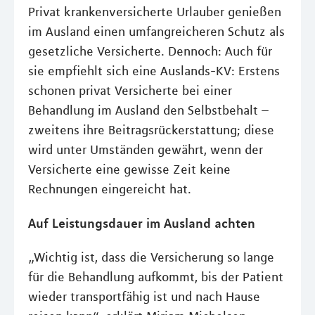
Privat krankenversicherte Urlauber genießen
im Ausland einen umfangreicheren Schutz als
gesetzliche Versicherte. Dennoch: Auch für
sie empfiehlt sich eine Auslands-KV: Erstens
schonen privat Versicherte bei einer
Behandlung im Ausland den Selbstbehalt –
zweitens ihre Beitragsrückerstattung; diese
wird unter Umständen gewährt, wenn der
Versicherte eine gewisse Zeit keine
Rechnungen eingereicht hat.
Auf Leistungsdauer im Ausland achten
„Wichtig ist, dass die Versicherung so lange
für die Behandlung aufkommt, bis der Patient
wieder transportfähig ist und nach Hause