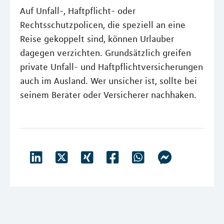
Auf Unfall-, Haftpflicht- oder
Rechtsschutzpolicen, die speziell an eine
Reise gekoppelt sind, können Urlauber
dagegen verzichten. Grundsätzlich greifen
private Unfall- und Haftpflichtversicherungen
auch im Ausland. Wer unsicher ist, sollte bei
seinem Berater oder Versicherer nachhaken.