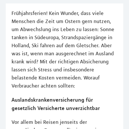
Frühjahrsferien! Kein Wunder, dass viele
Menschen die Zeit um Ostern gern nutzen,
um Abwechslung ins Leben zu lassen: Sonne
tanken in Südeuropa, Strandspaziergänge in
Holland, Ski fahren auf dem Gletscher. Aber
was ist, wenn man ausgerechnet im Ausland
krank wird? Mit der richtigen Absicherung
lassen sich Stress und insbesondere
belastende Kosten vermeiden. Worauf
Verbraucher achten sollten:
Auslandskrankenversicherung für
gesetzlich Versicherte unverzichtbar
Vor allem bei Reisen jenseits der