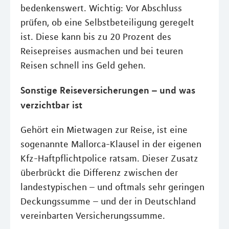
bedenkenswert. Wichtig: Vor Abschluss
prüfen, ob eine Selbstbeteiligung geregelt
ist. Diese kann bis zu 20 Prozent des
Reisepreises ausmachen und bei teuren
Reisen schnell ins Geld gehen.
Sonstige Reiseversicherungen – und was
verzichtbar ist
Gehört ein Mietwagen zur Reise, ist eine
sogenannte Mallorca-Klausel in der eigenen
Kfz-Haftpflichtpolice ratsam. Dieser Zusatz
überbrückt die Differenz zwischen der
landestypischen – und oftmals sehr geringen
Deckungssumme – und der in Deutschland
vereinbarten Versicherungssumme.