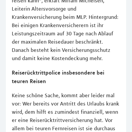
reisen kann“, erklärt Miriam Michelsen,
Leiterin Altersvorsorge und
Krankenversicherung beim MLP. Hintergrund:
Bei einigen Krankenversicherern ist ihr
Leistungszeitraum auf 30 Tage nach Ablauf
der maximalen Reisedauer beschränkt.
Danach besteht kein Versicherungsschutz
und damit keine Kostendeckung mehr.
Reiserücktrittpolice insbesondere bei
teuren Reisen
Keine schöne Sache, kommt aber leider mal
vor: Wer bereits vor Antritt des Urlaubs krank
wird, dem hilft es zumindest finanziell, wenn
er eine Reiserücktrittversicherung hat. Vor
allem bei teuren Fernreisen ist sie durchaus