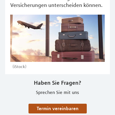
Versicherungen unterscheiden können.
(iStock)
Haben Sie Fragen?
Sprechen Sie mit uns
Termin vereinbaren