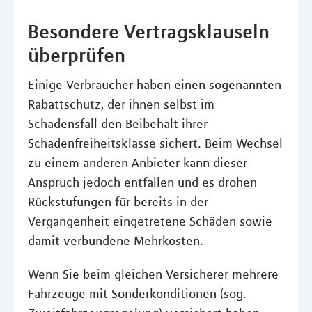
Besondere Vertragsklauseln
überprüfen
Einige Verbraucher haben einen sogenannten
Rabattschutz, der ihnen selbst im
Schadensfall den Beibehalt ihrer
Schadenfreiheitsklasse sichert. Beim Wechsel
zu einem anderen Anbieter kann dieser
Anspruch jedoch entfallen und es drohen
Rückstufungen für bereits in der
Vergangenheit eingetretene Schäden sowie
damit verbundene Mehrkosten.
Wenn Sie beim gleichen Versicherer mehrere
Fahrzeuge mit Sonderkonditionen (sog.