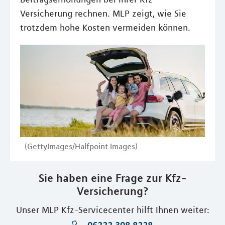
Versicherung rechnen. MLP zeigt, wie Sie
trotzdem hohe Kosten vermeiden können.
(GettyImages/Halfpoint Images)
Sie haben eine Frage zur Kfz-
Versicherung?
Unser MLP Kfz-Servicecenter hilft Ihnen weiter: