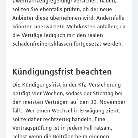
Zweitfahrzeugregelung) versichert haben,
sollten Sie ebenfalls prüfen, ob der neue
Anbieter diese übernehmen wird. Andernfalls
könnten unerwartete Mehrkosten anfallen, da
die Verträge lediglich mit den realen
Schadenfreiheitsklassen fortgesetzt werden.
Kündigungsfrist beachten
Die Kündigungsfrist in der Kfz-Versicherung
beträgt vier Wochen, sodass der Stichtag bei
den meisten Verträgen auf den 30. November
fällt. Wer einen Wechsel in Erwägung zieht,
sollte daher rechtzeitig handeln. Eine
Vertragsprüfung ist in jedem Fall ratsam,
selbst wenn die Beiträge beim eigenen