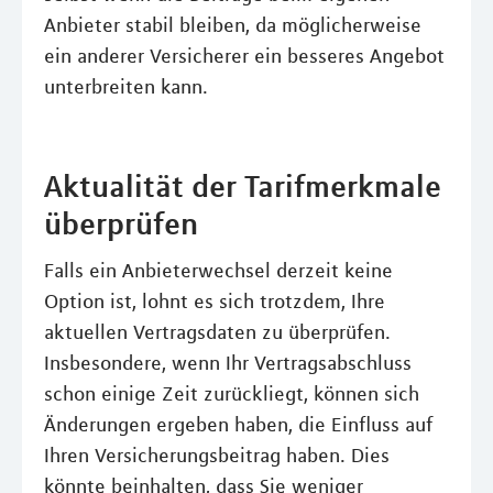
Anbieter stabil bleiben, da möglicherweise
ein anderer Versicherer ein besseres Angebot
unterbreiten kann.
Aktualität der Tarifmerkmale
überprüfen
Falls ein Anbieterwechsel derzeit keine
Option ist, lohnt es sich trotzdem, Ihre
aktuellen Vertragsdaten zu überprüfen.
Insbesondere, wenn Ihr Vertragsabschluss
schon einige Zeit zurückliegt, können sich
Änderungen ergeben haben, die Einfluss auf
Ihren Versicherungsbeitrag haben. Dies
könnte beinhalten, dass Sie weniger