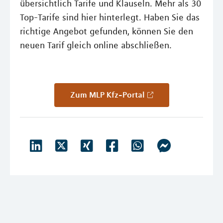
übersichtlich Tarife und Klauseln. Mehr als 30
Top-Tarife sind hier hinterlegt. Haben Sie das
richtige Angebot gefunden, können Sie den
neuen Tarif gleich online abschließen.
Zum MLP Kfz-Portal