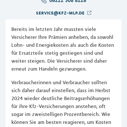
06222 308 8228
service@kfz-mlp.de
Bereits im letzten Jahr mussten viele
Versicherer Ihre Prämien anheben, da sowohl
Lohn- und Energiekosten als auch die Kosten
für Ersatzteile stetig gestiegen sind und
weiter steigen. Die Versicherer sind daher
erneut zum Handeln gezwungen.
Verbraucherinnen und Verbraucher sollten
sich daher darauf einstellen, dass im Herbst
2024 wieder deutliche Beitragserhöhungen
für ihre Kfz-Versicherungen anstehen, oft
sogar im zweistelligen Prozentbereich. Wie
können Sie am besten reagieren, um Kosten