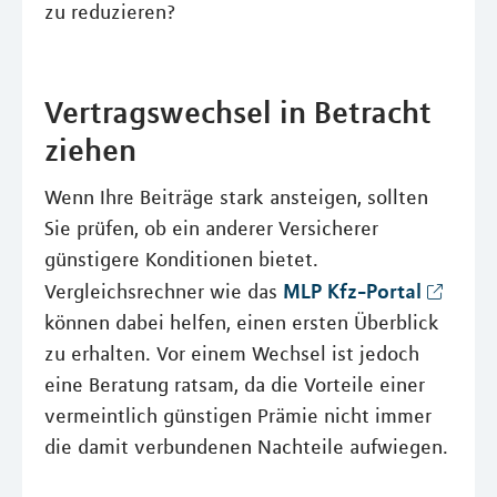
zu reduzieren?
Vertragswechsel in Betracht
ziehen
Wenn Ihre Beiträge stark ansteigen, sollten
Sie prüfen, ob ein anderer Versicherer
günstigere Konditionen bietet.
MLP Kfz-Portal
Vergleichsrechner wie das
können dabei helfen, einen ersten Überblick
zu erhalten. Vor einem Wechsel ist jedoch
eine Beratung ratsam, da die Vorteile einer
vermeintlich günstigen Prämie nicht immer
die damit verbundenen Nachteile aufwiegen.