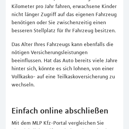
Kilometer pro Jahr fahren, erwachsene Kinder
nicht länger Zugriff auf das eigenen Fahrzeug
benötigen oder Sie zwischenzeitig einen
besseren Stellplatz für Ihr Fahrzeug besitzen.
Das Alter Ihres Fahrzeugs kann ebenfalls die
nötigen Versicherungsleistungen
beeinflussen. Hat das Auto bereits viele Jahre
hinter sich, könnte es sich lohnen, von einer
Vollkasko- auf eine Teilkaskoversicherung zu
wechseln.
Einfach online abschließen
Mit dem MLP Kfz-Portal vergleichen Sie