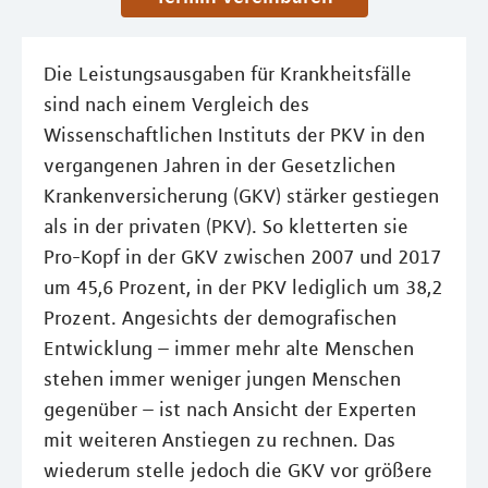
Die Leistungsausgaben für Krankheitsfälle
sind nach einem Vergleich des
Wissenschaftlichen Instituts der PKV in den
vergangenen Jahren in der Gesetzlichen
Krankenversicherung (GKV) stärker gestiegen
als in der privaten (PKV). So kletterten sie
Pro-Kopf in der GKV zwischen 2007 und 2017
um 45,6 Prozent, in der PKV lediglich um 38,2
Prozent. Angesichts der demografischen
Entwicklung – immer mehr alte Menschen
stehen immer weniger jungen Menschen
gegenüber – ist nach Ansicht der Experten
mit weiteren Anstiegen zu rechnen. Das
wiederum stelle jedoch die GKV vor größere