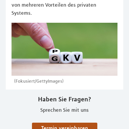
von mehreren Vorteilen des privaten
Systems.
(Fokusiert/GettyImages)
Haben Sie Fragen?
Sprechen Sie mit uns
Termin vereinbaren