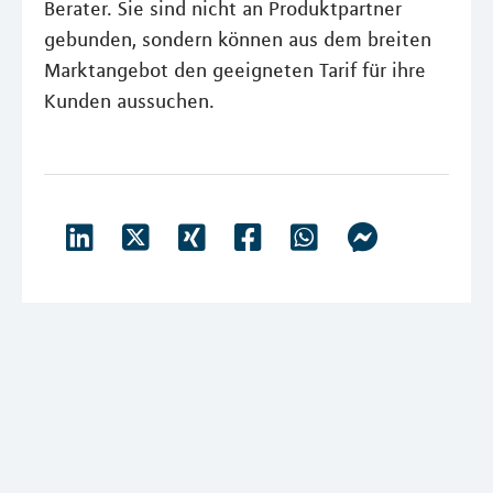
Berater. Sie sind nicht an Produktpartner
gebunden, sondern können aus dem breiten
Marktangebot den geeigneten Tarif für ihre
Kunden aussuchen.