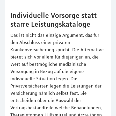
Individuelle Vorsorge statt
starre Leistungskataloge
Das ist nicht das einzige Argument, das für
den Abschluss einer privaten
Krankenversicherung spricht. Die Alternative
bietet sich vor allem für diejenigen an, die
Wert auf bestmögliche medizinische
Versorgung in Bezug auf die eigene
individuelle Situation legen. Die
Privatversicherten legen die Leistungen der
Versicherung nämlich selbst fest. Sie
entscheiden über die Auswahl der
Vertragsbestandteile welche Behandlungen,
Therapieformen, Hilfsmittel und Ärzte ihnen