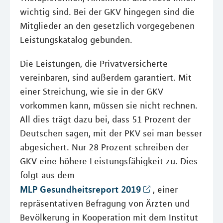
wichtig sind. Bei der GKV hingegen sind die
Mitglieder an den gesetzlich vorgegebenen
Leistungskatalog gebunden.
Die Leistungen, die Privatversicherte
vereinbaren, sind außerdem garantiert. Mit
einer Streichung, wie sie in der GKV
vorkommen kann, müssen sie nicht rechnen.
All dies trägt dazu bei, dass 51 Prozent der
Deutschen sagen, mit der PKV sei man besser
abgesichert. Nur 28 Prozent schreiben der
GKV eine höhere Leistungsfähigkeit zu. Dies
folgt aus dem
MLP Gesundheitsreport 2019
, einer
repräsentativen Befragung von Ärzten und
Bevölkerung in Kooperation mit dem Institut