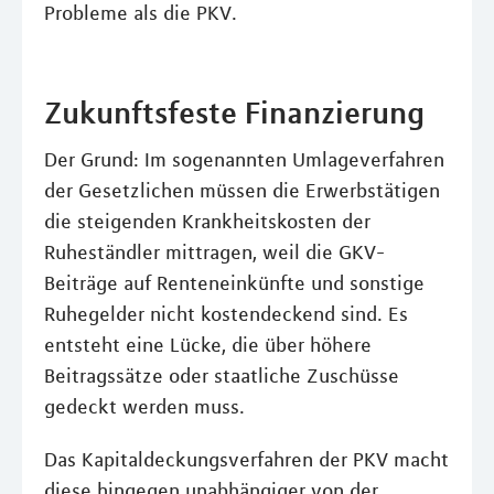
Probleme als die PKV.
Zukunftsfeste Finanzierung
Der Grund: Im sogenannten Umlageverfahren
der Gesetzlichen müssen die Erwerbstätigen
die steigenden Krankheitskosten der
Ruheständler mittragen, weil die GKV-
Beiträge auf Renteneinkünfte und sonstige
Ruhegelder nicht kostendeckend sind. Es
entsteht eine Lücke, die über höhere
Beitragssätze oder staatliche Zuschüsse
gedeckt werden muss.
Das Kapitaldeckungsverfahren der PKV macht
diese hingegen unabhängiger von der