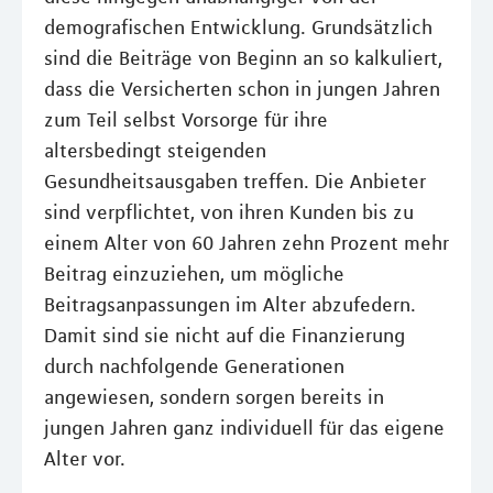
demografischen Entwicklung. Grundsätzlich
sind die Beiträge von Beginn an so kalkuliert,
dass die Versicherten schon in jungen Jahren
zum Teil selbst Vorsorge für ihre
altersbedingt steigenden
Gesundheitsausgaben treffen. Die Anbieter
sind verpflichtet, von ihren Kunden bis zu
einem Alter von 60 Jahren zehn Prozent mehr
Beitrag einzuziehen, um mögliche
Beitragsanpassungen im Alter abzufedern.
Damit sind sie nicht auf die Finanzierung
durch nachfolgende Generationen
angewiesen, sondern sorgen bereits in
jungen Jahren ganz individuell für das eigene
Alter vor.