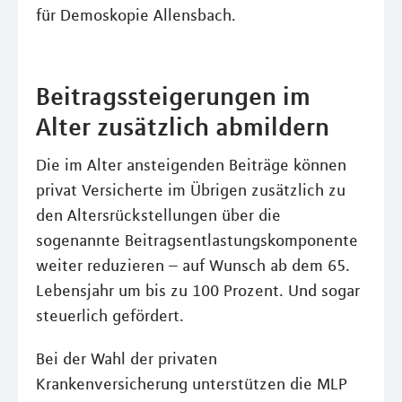
für Demoskopie Allensbach.
Beitragssteigerungen im
Alter zusätzlich abmildern
Die im Alter ansteigenden Beiträge können
privat Versicherte im Übrigen zusätzlich zu
den Altersrückstellungen über die
sogenannte Beitragsentlastungskomponente
weiter reduzieren – auf Wunsch ab dem 65.
Lebensjahr um bis zu 100 Prozent. Und sogar
steuerlich gefördert.
Bei der Wahl der privaten
Krankenversicherung unterstützen die MLP