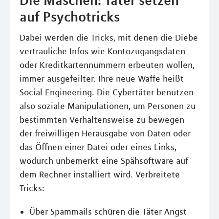
auf Psychotricks
Dabei werden die Tricks, mit denen die Diebe
vertrauliche Infos wie Kontozugangsdaten
oder Kreditkartennummern erbeuten wollen,
immer ausgefeilter. Ihre neue Waffe heißt
Social Engineering. Die Cybertäter benutzen
also soziale Manipulationen, um Personen zu
bestimmten Verhaltensweise zu bewegen –
der freiwilligen Herausgabe von Daten oder
das Öffnen einer Datei oder eines Links,
wodurch unbemerkt eine Spähsoftware auf
dem Rechner installiert wird. Verbreitete
Tricks:
Über Spammails schüren die Täter Angst