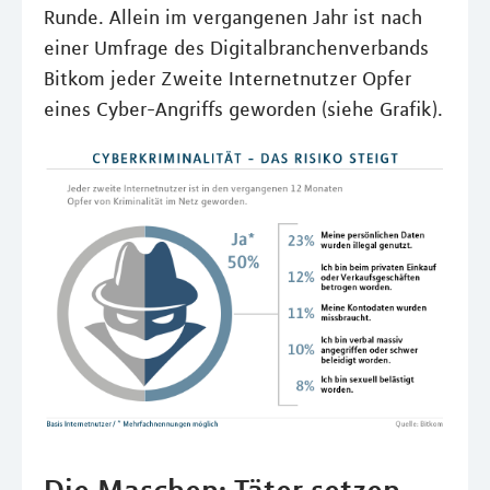
Runde. Allein im vergangenen Jahr ist nach
einer Umfrage des Digitalbranchenverbands
Bitkom jeder Zweite Internetnutzer Opfer
eines Cyber-Angriffs geworden (siehe Grafik).
Die Maschen: Täter setzen