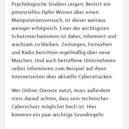
Psychologische Studien zeigen: Besitzt ein
potenzielles Opfer Wissen über einen
Manipulationsversuch, ist dieser weitaus
weniger erfolgreich. Einer der wichtigsten
Schutzmechanismen ist daher, informiert und
wachsam zu bleiben. Zeitungen, Fernsehen
und Radio berichten regelmäßig über neue
Maschen. Und auch betroffene Unternehmen
selbst informieren zum Beispiel auf ihren
Internetseiten über aktuelle Cyberattacken.
Wer Online-Dienste nutzt, muss außerdem
stets darauf achten, dass sein technischer
Cyberschutz möglichst hoch ist. Hier
kommen ein paar wichtige Grundregeln: