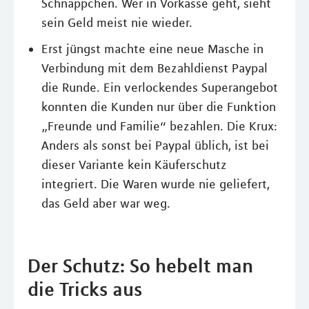
Schnäppchen. Wer in Vorkasse geht, sieht
sein Geld meist nie wieder.
Erst jüngst machte eine neue Masche in
Verbindung mit dem Bezahldienst Paypal
die Runde. Ein verlockendes Superangebot
konnten die Kunden nur über die Funktion
„Freunde und Familie“ bezahlen. Die Krux:
Anders als sonst bei Paypal üblich, ist bei
dieser Variante kein Käuferschutz
integriert. Die Waren wurde nie geliefert,
das Geld aber war weg.
Der Schutz: So hebelt man
die Tricks aus