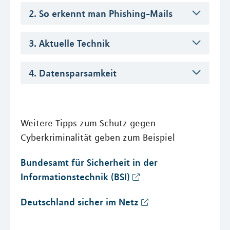
2. So erkennt man Phishing-Mails
3. Aktuelle Technik
4. Datensparsamkeit
Weitere Tipps zum Schutz gegen
Cyberkriminalität geben zum Beispiel
Bundesamt für Sicherheit in der
Informationstechnik (BSI)
Deutschland sicher im Netz