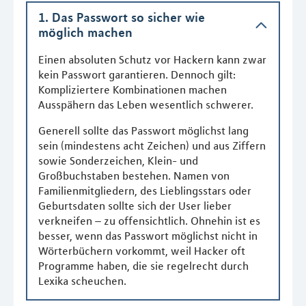
1. Das Passwort so sicher wie
möglich machen
Einen absoluten Schutz vor Hackern kann zwar
kein Passwort garantieren. Dennoch gilt:
Kompliziertere Kombinationen machen
Ausspähern das Leben wesentlich schwerer.
Generell sollte das Passwort möglichst lang
sein (mindestens acht Zeichen) und aus Ziffern
sowie Sonderzeichen, Klein- und
Großbuchstaben bestehen. Namen von
Familienmitgliedern, des Lieblingsstars oder
Geburtsdaten sollte sich der User lieber
verkneifen – zu offensichtlich. Ohnehin ist es
besser, wenn das Passwort möglichst nicht in
Wörterbüchern vorkommt, weil Hacker oft
Programme haben, die sie regelrecht durch
Lexika scheuchen.