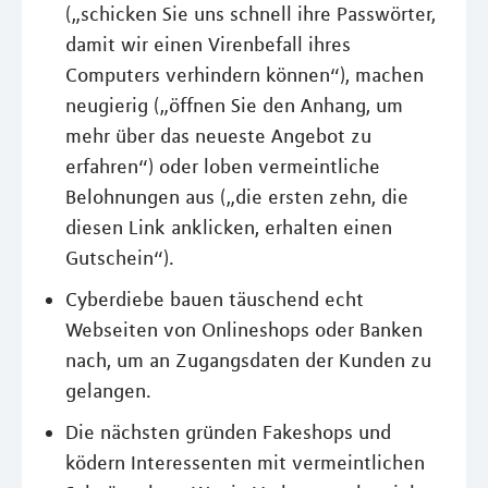
(„schicken Sie uns schnell ihre Passwörter,
damit wir einen Virenbefall ihres
Computers verhindern können“), machen
neugierig („öffnen Sie den Anhang, um
mehr über das neueste Angebot zu
erfahren“) oder loben vermeintliche
Belohnungen aus („die ersten zehn, die
diesen Link anklicken, erhalten einen
Gutschein“).
Cyberdiebe bauen täuschend echt
Webseiten von Onlineshops oder Banken
nach, um an Zugangsdaten der Kunden zu
gelangen.
Die nächsten gründen Fakeshops und
ködern Interessenten mit vermeintlichen