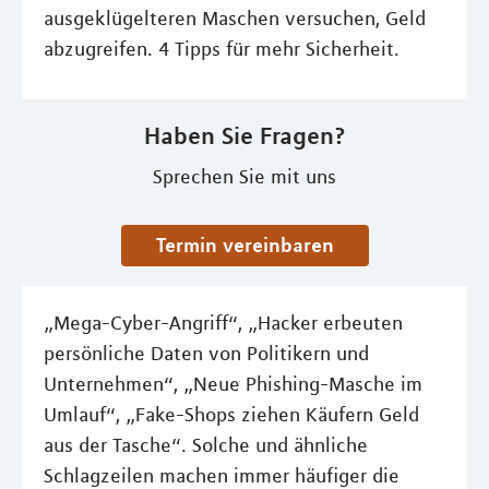
ausgeklügelteren Maschen versuchen, Geld
abzugreifen. 4 Tipps für mehr Sicherheit.
Haben Sie Fragen?
Sprechen Sie mit uns
Termin vereinbaren
„Mega-Cyber-Angriff“, „Hacker erbeuten
persönliche Daten von Politikern und
Unternehmen“, „Neue Phishing-Masche im
Umlauf“, „Fake-Shops ziehen Käufern Geld
aus der Tasche“. Solche und ähnliche
Schlagzeilen machen immer häufiger die