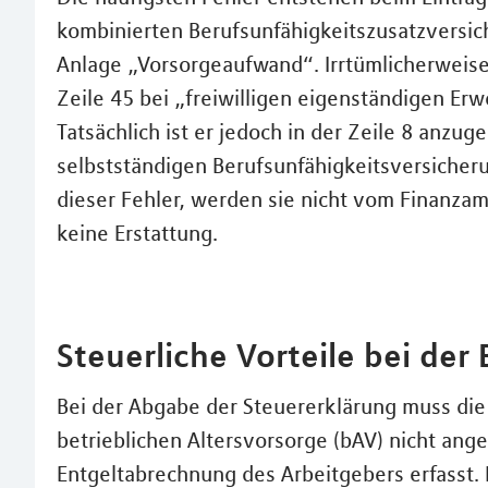
kombinierten Berufsunfähigkeitszusatzversic
Anlage „Vorsorgeaufwand“. Irrtümlicherweise 
Zeile 45 bei „freiwilligen eigenständigen Er
Tatsächlich ist er jedoch in der Zeile 8 anzug
selbstständigen Berufsunfähigkeitsversicheru
dieser Fehler, werden sie nicht vom Finan
keine Erstattung.
Steuerliche Vorteile bei der
Bei der Abgabe der Steuererklärung muss die
betrieblichen Altersvorsorge (bAV) nicht ange
Entgeltabrechnung des Arbeitgebers erfasst. 