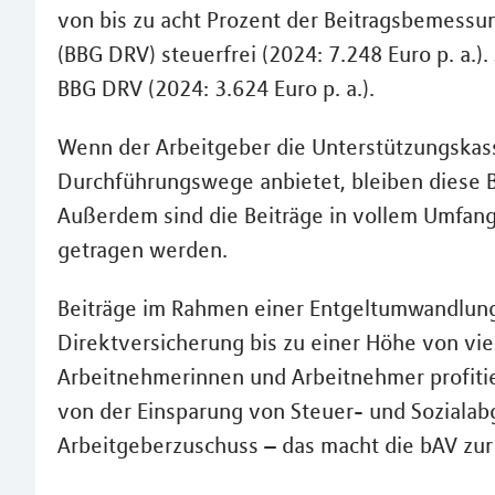
von bis zu acht Prozent der Beitragsbemessu
(BBG DRV) steuerfrei (2024: 7.248 Euro p. a.).
BBG DRV (2024: 3.624 Euro p. a.).
Wenn der Arbeitgeber die Unterstützungskas
Durchführungswege anbietet, bleiben diese Be
Außerdem sind die Beiträge in vollem Umfang 
getragen werden.
Beiträge im Rahmen einer Entgeltumwandlung 
Direktversicherung bis zu einer Höhe von vie
Arbeitnehmerinnen und Arbeitnehmer profitier
von der Einsparung von Steuer- und Sozialab
Arbeitgeberzuschuss – das macht die bAV zur