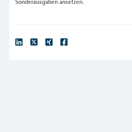
Sonderausgaben ansetzen.