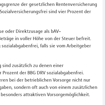
ngsgrenze der gesetzlichen Rentenversicherung
 Sozialversicherungsfrei sind vier Prozent der
se oder Direktzusage als bAV-
träge in voller Höhe von der Steuer befreit.
sozialabgabenfrei, falls sie vom Arbeitgeber
sind zusätzlich zu denen einer
r Prozent der BBG DRV sozialabgabenfrei.
en bei der betrieblichen Vorsorge nicht nur
gaben, sondern oft auch von einem zusätzlichen
 besonders attraktiven Vorsorgemöglichkeit.