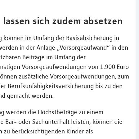
 lassen sich zudem absetzen
g können im Umfang der Basisabsicherung in
werden in der Anlage „Vorsorgeaufwand“ in den
setzbaren Beiträge im Umfang der
sonstigen Vorsorgeaufwendungen von 1.900 Euro
, können zusätzliche Vorsorgeaufwendungen, zum
 oder Berufsunfähigkeitsversicherung bis zu den
end gemacht werden.
ng werden die Höchstbeträge zu einem
e Bar- oder Sachunterhalt leisten, können die
h zu berücksichtigenden Kinder als