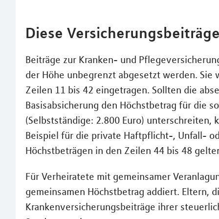
Diese Versicherungsbeiträge
Beiträge zur Kranken- und Pflegeversicherun
der Höhe unbegrenzt abgesetzt werden. Sie 
Zeilen 11 bis 42 eingetragen. Sollten die ab
Basisabsicherung den Höchstbetrag für die 
(Selbstständige: 2.800 Euro) unterschreiten
Beispiel für die private Haftpflicht-, Unfall-
Höchstbeträgen in den Zeilen 44 bis 48 gelt
Für Verheiratete mit gemeinsamer Veranlagu
gemeinsamen Höchstbetrag addiert. Eltern, di
Krankenversicherungsbeiträge ihrer steuerlic