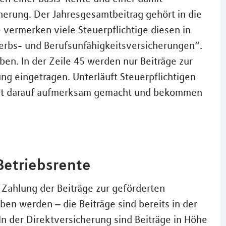
herung. Der Jahresgesamtbeitrag gehört in die
vermerken viele Steuerpflichtige diesen in
werbs- und Berufsunfähigkeitsversicherungen“.
eben. In der Zeile 45 werden nur Beiträge zur
ng eingetragen. Unterläuft Steuerpflichtigen
zamt darauf aufmerksam gemacht und bekommen
 Betriebsrente
 Zahlung der Beiträge zur geförderten
ben werden – die Beiträge sind bereits in der
In der Direktversicherung sind Beiträge in Höhe