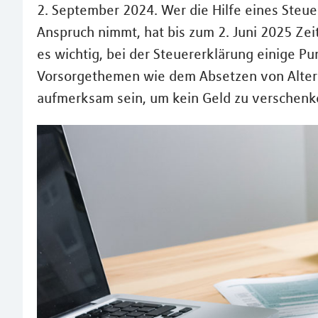
2. September 2024. Wer die Hilfe eines Steue
Anspruch nimmt, hat bis zum 2. Juni 2025 Zeit
es wichtig, bei der Steuererklärung einige P
Vorsorgethemen wie dem Absetzen von Alters
aufmerksam sein, um kein Geld zu verschenk