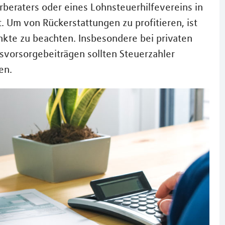
rberaters oder eines Lohnsteuerhilfevereins in
. Um von Rückerstattungen zu profitieren, ist
unkte zu beachten. Insbesondere bei privaten
vorsorgebeiträgen sollten Steuerzahler
en.