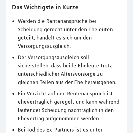
Das Wichtigste in Kürze
Werden die Rentenansprüche bei
Scheidung gerecht unter den Eheleuten
geteilt, handelt es sich um den
Versorgungsausgleich.
Der Versorgungsausgleich soll
sicherstellen, dass beide Eheleute trotz
unterschiedlicher Altersvorsorge zu
gleichen Teilen aus der Ehe herausgehen.
Ein Verzicht auf den Rentenanspruch ist
ehevertraglich geregelt und kann während
laufender Scheidung nachträglich in den
Ehevertrag aufgenommen werden.
Bei Tod des Ex-Partners ist es unter