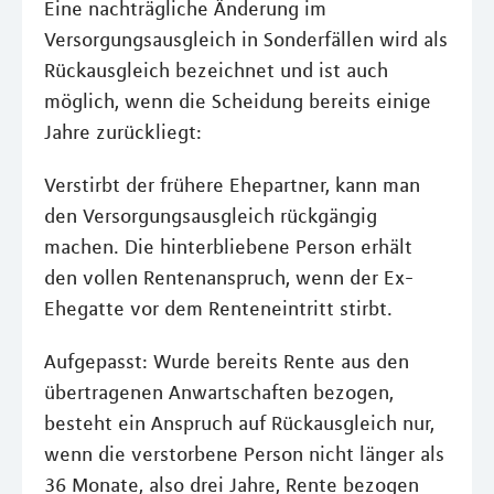
Eine nachträgliche Änderung im
Versorgungsausgleich in Sonderfällen wird als
Rückausgleich bezeichnet und ist auch
möglich, wenn die Scheidung bereits einige
Jahre zurückliegt:
Verstirbt der frühere Ehepartner, kann man
den Versorgungsausgleich rückgängig
machen. Die hinterbliebene Person erhält
den vollen Rentenanspruch, wenn der Ex-
Ehegatte vor dem Renteneintritt stirbt.
Aufgepasst: Wurde bereits Rente aus den
übertragenen Anwartschaften bezogen,
besteht ein Anspruch auf Rückausgleich nur,
wenn die verstorbene Person nicht länger als
36 Monate, also drei Jahre, Rente bezogen