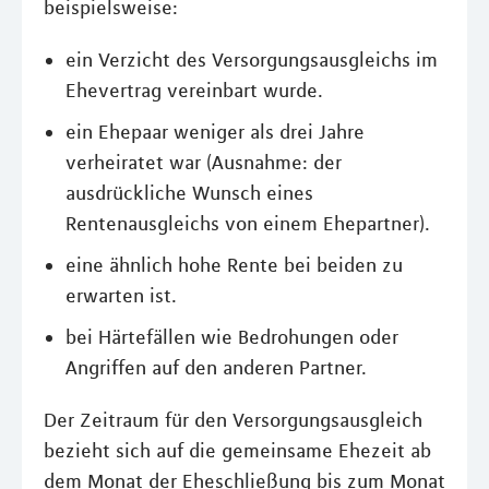
beispielsweise:
ein Verzicht des Versorgungsausgleichs im
Ehevertrag vereinbart wurde.
ein Ehepaar weniger als drei Jahre
verheiratet war (Ausnahme: der
ausdrückliche Wunsch eines
Rentenausgleichs von einem Ehepartner).
eine ähnlich hohe Rente bei beiden zu
erwarten ist.
bei Härtefällen wie Bedrohungen oder
Angriffen auf den anderen Partner.
Der Zeitraum für den Versorgungsausgleich
bezieht sich auf die gemeinsame Ehezeit ab
dem Monat der Eheschließung bis zum Monat