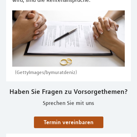
wird, sind die Rentenansprüche.
(GettyImages/bymuratdeniz)
Haben Sie Fragen zu Vorsorgethemen?
Sprechen Sie mit uns
Termin vereinbaren