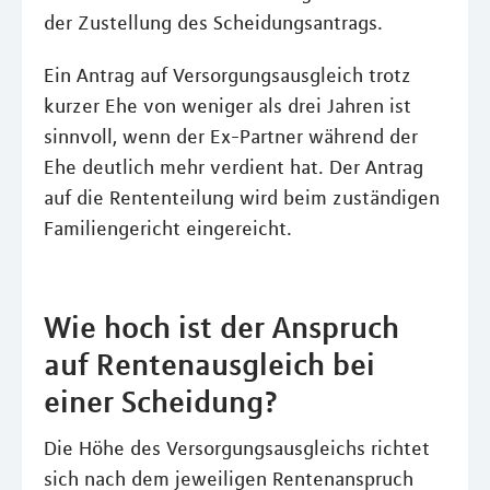
der Zustellung des Scheidungsantrags.
Ein Antrag auf Versorgungsausgleich trotz
kurzer Ehe von weniger als drei Jahren ist
sinnvoll, wenn der Ex-Partner während der
Ehe deutlich mehr verdient hat. Der Antrag
auf die Rententeilung wird beim zuständigen
Familiengericht eingereicht.
Wie hoch ist der Anspruch
auf Rentenausgleich bei
einer Scheidung?
Die Höhe des Versorgungsausgleichs richtet
sich nach dem jeweiligen Rentenanspruch