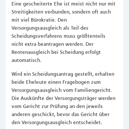
Eine gescheiterte Ehe ist meist nicht nur mit
Streitigkeiten verbunden, sondern oft auch
mit viel Bürokratie. Den
Versorgungsausgleich als Teil des
Scheidungsverfahrens muss größtenteils
nicht extra beantragen werden. Der
Rentenausgleich bei Scheidung erfolgt
automatisch.
Wird ein Scheidungsantrag gestellt, erhalten
beide Eheleute einen Fragebogen zum
Versorgungsausgleich vom Familiengericht.
Die Auskünfte der Versorgungsträger werden
vom Gericht zur Prüfung an den jeweils
anderen geschickt, bevor das Gericht über
den Versorgungsausgleich entscheidet.