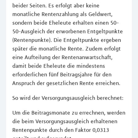
beider Seiten. Es erfolgt aber keine
monatliche Rentenzahlung als Geldwert,
sondern beide Eheleute erhalten einen 50-
50-Ausgleich der erworbenen Entgeltpunkte
(Rentenpunkte). Die Entgeltpunkte ergeben
später die monatliche Rente. Zudem erfolgt
eine Aufteilung der Rentenanwartschaft,
damit beide Eheleute die mindestens
erforderlichen fünf Beitragsjahre für den
Anspruch der gesetzlichen Rente erreichen.
So wird der Versorgungsausgleich berechnet:
Um die Beitragsmonate zu errechnen, werden
die beim Versorgungsausgleich erhaltenen
Rentenpunkte durch den Faktor 0,0313