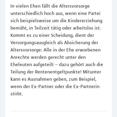
In vielen Ehen fällt die Altersvorsorge
unterschiedlich hoch aus, wenn eine Partei
sich beispielsweise um die Kindererziehung
bemüht, in Teilzeit tätig oder arbeitslos ist.
Kommt es zu einer Scheidung, dient der
Versorgungsausgleich als Absicherung der
Altersvorsorge: Alle in der Ehe erworbenen
Anrechte werden gerecht unter den
Eheleuten aufgeteilt – dazu gehört auch die
Teilung der Rentenentgeltpunkte! Mitunter
kann es Ausnahmen geben, zum Beispiel,
wenn der Ex-Partner oder die Ex-Partnerin
stirbt.