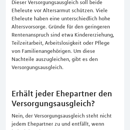
Dieser Versorgungsausgleich soll beide
Eheleute vor Altersarmut schützen. Viele
Eheleute haben eine unterschiedlich hohe
Altersvorsorge. Gründe für den geringeren
Rentenanspruch sind etwa Kindererziehung,
Teilzeitarbeit, Arbeitslosigkeit oder Pflege
von Familienangehörigen. Um diese
Nachteile auszugleichen, gibt es den
Versorgungsausgleich.
Erhält jeder Ehepartner den
Versorgungsausgleich?
Nein, der Versorgungsausgleich steht nicht
jedem Ehepartner zu und entfällt, wenn