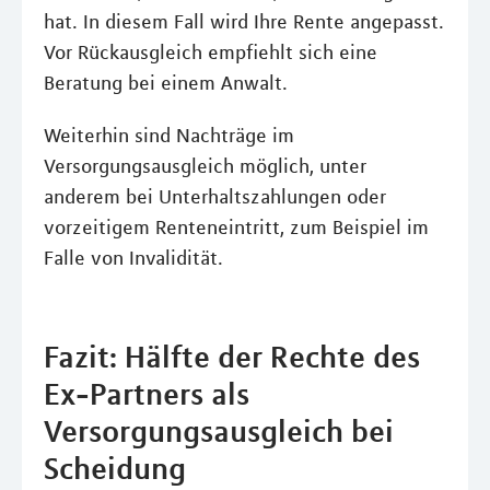
hat. In diesem Fall wird Ihre Rente angepasst.
Vor Rückausgleich empfiehlt sich eine
Beratung bei einem Anwalt.
Weiterhin sind Nachträge im
Versorgungsausgleich möglich, unter
anderem bei Unterhaltszahlungen oder
vorzeitigem Renteneintritt, zum Beispiel im
Falle von Invalidität.
Fazit: Hälfte der Rechte des
Ex-Partners als
Versorgungsausgleich bei
Scheidung