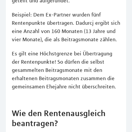
geteilt und aufgerundet.
Beispiel: Dem Ex-Partner wurden fünf
Rentenpunkte übertragen. Dadurcj ergibt sich
eine Anzahl von 160 Monaten (13 Jahre und
vier Monate), die als Beitragsmonate zählen.
Es gilt eine Höchstgrenze bei Übertragung
der Rentenpunkte! So dürfen die selbst
gesammelten Beitragsmonate mit den
erhaltenen Beitragsmonaten zusammen die
gemeinsamen Ehejahre nicht überschreiten.
Wie den Rentenausgleich
beantragen?