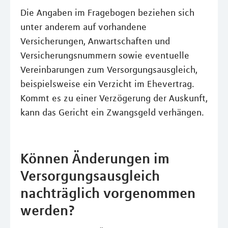
Die Angaben im Fragebogen beziehen sich
unter anderem auf vorhandene
Versicherungen, Anwartschaften und
Versicherungsnummern sowie eventuelle
Vereinbarungen zum Versorgungsausgleich,
beispielsweise ein Verzicht im Ehevertrag.
Kommt es zu einer Verzögerung der Auskunft,
kann das Gericht ein Zwangsgeld verhängen.
Können Änderungen im
Versorgungsausgleich
nachträglich vorgenommen
werden?