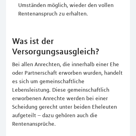
Umständen möglich, wieder den vollen
Rentenanspruch zu erhalten.
Was ist der
Versorgungsausgleich?
Bei allen Anrechten, die innerhalb einer Ehe
oder Partnerschaft erworben wurden, handelt
es sich um gemeinschaftliche
Lebensleistung. Diese gemeinschaftlich
erworbenen Anrechte werden bei einer
Scheidung gerecht unter beiden Eheleuten
aufgeteilt – dazu gehören auch die
Rentenansprüche.