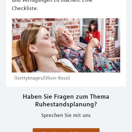
und Verfügungen zu machen. Eine
Checkliste.
(GettyImages/Oliver Rossi)
Haben Sie Fragen zum Thema
Ruhestandsplanung?
Sprechen Sie mit uns