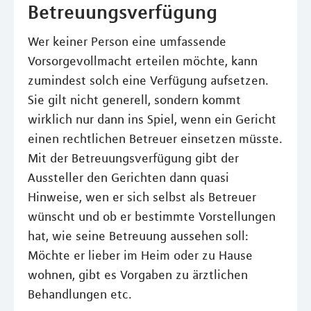
Betreuungsverfügung
Wer keiner Person eine umfassende
Vorsorgevollmacht erteilen möchte, kann
zumindest solch eine Verfügung aufsetzen.
Sie gilt nicht generell, sondern kommt
wirklich nur dann ins Spiel, wenn ein Gericht
einen rechtlichen Betreuer einsetzen müsste.
Mit der Betreuungsverfügung gibt der
Aussteller den Gerichten dann quasi
Hinweise, wen er sich selbst als Betreuer
wünscht und ob er bestimmte Vorstellungen
hat, wie seine Betreuung aussehen soll:
Möchte er lieber im Heim oder zu Hause
wohnen, gibt es Vorgaben zu ärztlichen
Behandlungen etc.