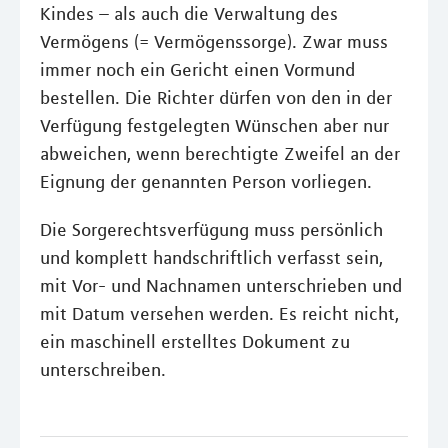
Kindes – als auch die Verwaltung des
Vermögens (= Vermögenssorge). Zwar muss
immer noch ein Gericht einen Vormund
bestellen. Die Richter dürfen von den in der
Verfügung festgelegten Wünschen aber nur
abweichen, wenn berechtigte Zweifel an der
Eignung der genannten Person vorliegen.
Die Sorgerechtsverfügung muss persönlich
und komplett handschriftlich verfasst sein,
mit Vor- und Nachnamen unterschrieben und
mit Datum versehen werden. Es reicht nicht,
ein maschinell erstelltes Dokument zu
unterschreiben.