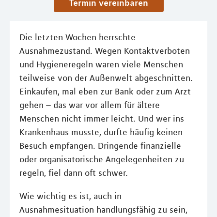
Termin vereinbaren
Die letzten Wochen herrschte
Ausnahmezustand. Wegen Kontaktverboten
und Hygieneregeln waren viele Menschen
teilweise von der Außenwelt abgeschnitten.
Einkaufen, mal eben zur Bank oder zum Arzt
gehen – das war vor allem für ältere
Menschen nicht immer leicht. Und wer ins
Krankenhaus musste, durfte häufig keinen
Besuch empfangen. Dringende finanzielle
oder organisatorische Angelegenheiten zu
regeln, fiel dann oft schwer.
Wie wichtig es ist, auch in
Ausnahmesituation handlungsfähig zu sein,