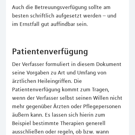
Auch die Betreuungsverfügung sollte am
besten schriftlich aufgesetzt werden – und
im Ernstfall gut auffindbar sein.
Patientenverfügung
Der Verfasser formuliert in diesem Dokument
seine Vorgaben zu Art und Umfang von
ärztlichen Heileingriffen. Die
Patientenverfügung kommt zum Tragen,
wenn der Verfasser selbst seinen Willen nicht
mehr gegenüber Ärzten oder Pflegepersonen
äußern kann. Es lassen sich hierin zum
Beispiel bestimmte Therapien generell
ausschließen oder regeln, ob bzw. wann