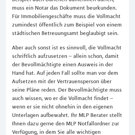
muss ein Notar das Dokument beurkunden.
Für Immobiliengeschäfte muss die Vollmacht
zumindest öffentlich zum Beispiel von einem
städtischen Betreuungsamt beglaubigt sein.
Aber auch sonst ist es sinnvoll, die Vollmacht
schriftlich aufzusetzen – allein schon, damit
der Bevollmächtigte einen Ausweis in der
Hand hat. Auf jeden Fall sollte man vor dem
Aufsetzen mit der Vertrauensperson über
seine Pläne reden. Der Bevollmächtigte muss
auch wissen, wo er die Vollmacht findet –
wenn er sie nicht ohnehin in den eigenen
Unterlagen aufbewahrt. Ihr MLP Berater stellt
Ihnen dazu gerne den MLP Notfallordner zur
Verfügung, in dem Sie alle wichtigen