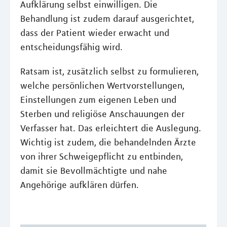
Aufklärung selbst einwilligen. Die
Behandlung ist zudem darauf ausgerichtet,
dass der Patient wieder erwacht und
entscheidungsfähig wird.
Ratsam ist, zusätzlich selbst zu formulieren,
welche persönlichen Wertvorstellungen,
Einstellungen zum eigenen Leben und
Sterben und religiöse Anschauungen der
Verfasser hat. Das erleichtert die Auslegung.
Wichtig ist zudem, die behandelnden Ärzte
von ihrer Schweigepflicht zu entbinden,
damit sie Bevollmächtigte und nahe
Angehörige aufklären dürfen.