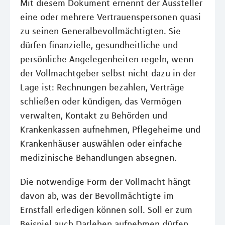
Mit diesem Dokument ernennt der Aussteller
eine oder mehrere Vertrauenspersonen quasi
zu seinen Generalbevollmächtigten. Sie
dürfen finanzielle, gesundheitliche und
persönliche Angelegenheiten regeln, wenn
der Vollmachtgeber selbst nicht dazu in der
Lage ist: Rechnungen bezahlen, Verträge
schließen oder kündigen, das Vermögen
verwalten, Kontakt zu Behörden und
Krankenkassen aufnehmen, Pflegeheime und
Krankenhäuser auswählen oder einfache
medizinische Behandlungen absegnen.
Die notwendige Form der Vollmacht hängt
davon ab, was der Bevollmächtigte im
Ernstfall erledigen können soll. Soll er zum
Beispiel auch Darlehen aufnehmen dürfen,