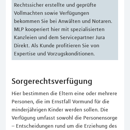
Rechtssicher erstellte und geprüfte
Vollmachten sowie Verfügungen
bekommen Sie bei Anwälten und Notaren.
MLP kooperiert hier mit spezialisierten
Kanzleien und dem Servicepartner Jura
Direkt. Als Kunde profitieren Sie von
Expertise und Vorzugskonditionen.
Sorgerechtsverfügung
Hier bestimmen die Eltern eine oder mehrere
Personen, die im Ernstfall Vormund für die
minderjährigen Kinder werden sollen. Die
Verfügung umfasst sowohl die Personensorge
– Entscheidungen rund um die Erziehung des