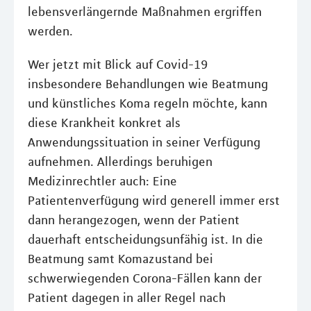
lebensverlängernde Maßnahmen ergriffen
werden.
Wer jetzt mit Blick auf Covid-19
insbesondere Behandlungen wie Beatmung
und künstliches Koma regeln möchte, kann
diese Krankheit konkret als
Anwendungssituation in seiner Verfügung
aufnehmen. Allerdings beruhigen
Medizinrechtler auch: Eine
Patientenverfügung wird generell immer erst
dann herangezogen, wenn der Patient
dauerhaft entscheidungsunfähig ist. In die
Beatmung samt Komazustand bei
schwerwiegenden Corona-Fällen kann der
Patient dagegen in aller Regel nach