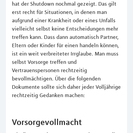
hat der Shutdown nochmal gezeigt. Das gilt
erst recht für Situationen, in denen man
aufgrund einer Krankheit oder eines Unfalls
vielleicht selbst keine Entscheidungen mehr
treffen kann. Dass dann automatisch Partner,
Eltern oder Kinder für einen handeln können,
ist ein weit verbreiteter Irrglaube. Man muss
selbst Vorsorge treffen und
Vertrauenspersonen rechtzeitig
bevollmächtigen. Über die folgenden
Dokumente sollte sich daher jeder Volljährige
rechtzeitig Gedanken machen:
Vorsorgevollmacht