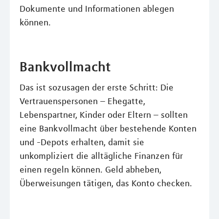
Dokumente und Informationen ablegen
können.
Bankvollmacht
Das ist sozusagen der erste Schritt: Die
Vertrauenspersonen – Ehegatte,
Lebenspartner, Kinder oder Eltern – sollten
eine Bankvollmacht über bestehende Konten
und -Depots erhalten, damit sie
unkompliziert die alltägliche Finanzen für
einen regeln können. Geld abheben,
Überweisungen tätigen, das Konto checken.