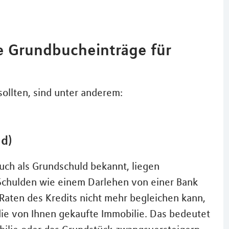
e Grundbucheinträge für
ollten, sind unter anderem:
ld)
auch als Grundschuld bekannt, liegen
 Schulden wie einem Darlehen von einer Bank
 Raten des Kredits nicht mehr begleichen kann,
 die von Ihnen gekaufte Immobilie. Das bedeutet