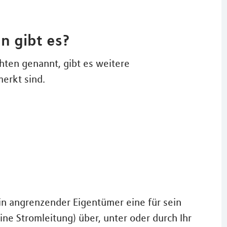
n gibt es?
ten genannt, gibt es weitere
erkt sind.
in angrenzender Eigentümer eine für sein
ine Stromleitung) über, unter oder durch Ihr