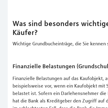
Was sind besonders wichtig
Käufer?
Wichtige Grundbucheinträge, die Sie kennen s
Finanzielle Belastungen (Grundschu
Finanzielle Belastungen auf das Kaufobjekt, 
beispielsweise vor, wenn ein Kaufobjekt mit
belastet ist. Sofern ein Darlehensnehmer die
hat die Bank als Kreditgeber den Zugriff auf