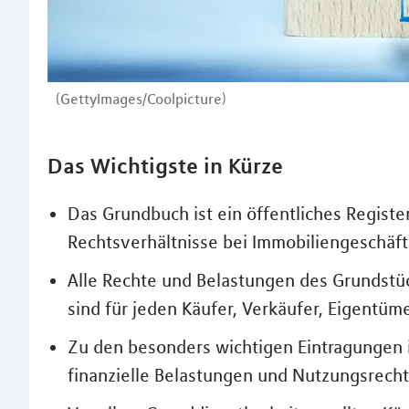
(GettyImages/Coolpicture)
Das Wichtigste in Kürze
Das Grundbuch ist ein öffentliches Regist
Rechtsverhältnisse bei Immobiliengeschäft
Alle Rechte und Belastungen des Grundst
sind für jeden Käufer, Verkäufer, Eigentüm
Zu den besonders wichtigen Eintragungen
finanzielle Belastungen und Nutzungsrecht