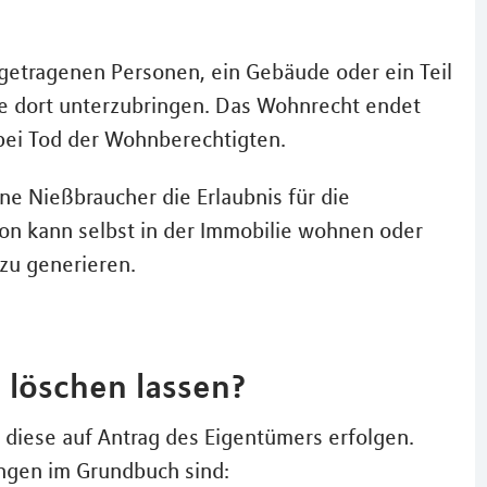
getragenen Personen, ein Gebäude oder ein Teil
 dort unterzubringen. Das Wohnrecht endet
ei Tod der Wohnberechtigten.
e Nießbraucher die Erlaubnis für die
son kann selbst in der Immobilie wohnen oder
zu generieren.
 löschen lassen?
 diese auf Antrag des Eigentümers erfolgen.
ngen im Grundbuch sind: