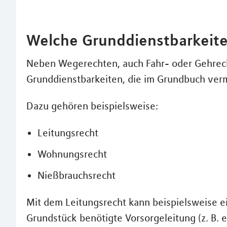
Welche Grunddienstbarkeite
Neben Wegerechten, auch Fahr- oder Gehrech
Grunddienstbarkeiten, die im Grundbuch verm
Dazu gehören beispielsweise:
Leitungsrecht
Wohnungsrecht
Nießbrauchsrecht
Mit dem Leitungsrecht kann beispielsweise e
Grundstück benötigte Vorsorgeleitung (z. B. e