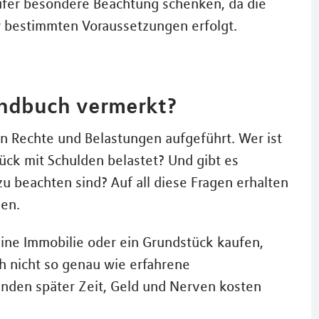
ufer besondere Beachtung schenken, da die
 bestimmten Voraussetzungen erfolgt.
undbuch vermerkt?
 Rechte und Belastungen aufgeführt. Wer ist
ück mit Schulden belastet? Und gibt es
 beachten sind? Auf all diese Fragen erhalten
uen.
eine Immobilie oder ein Grundstück kaufen,
h nicht so genau wie erfahrene
änden später Zeit, Geld und Nerven kosten