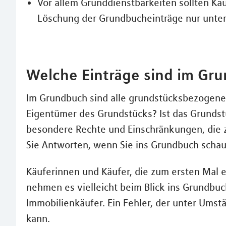
Vor allem Grunddienstbarkeiten sollten Kä
Löschung der Grundbucheinträge nur unter
Welche Einträge sind im Gr
Im Grundbuch sind alle grundstücksbezogenen
Eigentümer des Grundstücks? Ist das Grundst
besondere Rechte und Einschränkungen, die zu
Sie Antworten, wenn Sie ins Grundbuch scha
Käuferinnen und Käufer, die zum ersten Mal 
nehmen es vielleicht beim Blick ins Grundbuc
Immobilienkäufer. Ein Fehler, der unter Umst
kann.