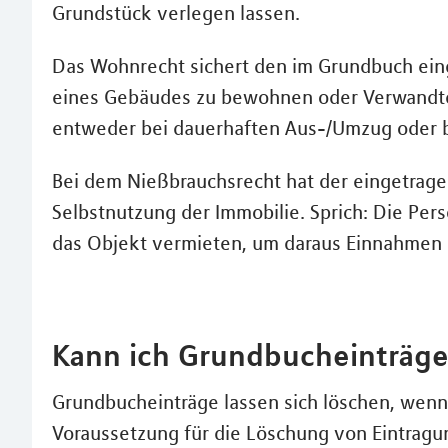
Grundstück verlegen lassen.
Das Wohnrecht sichert den im Grundbuch ein
eines Gebäudes zu bewohnen oder Verwandte
entweder bei dauerhaften Aus-/Umzug oder b
Bei dem Nießbrauchsrecht hat der eingetragen
Selbstnutzung der Immobilie. Sprich: Die Per
das Objekt vermieten, um daraus Einnahmen 
Kann ich Grundbucheinträge
Grundbucheinträge lassen sich löschen, wenn
Voraussetzung für die Löschung von Eintragu