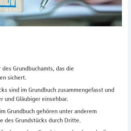
er des Grundbuchamts, das die
en sichert.
ücks sind im Grundbuch zusammengefasst und
er und Gläubiger einsehbar.
 im Grundbuch gehören unter anderem
e des Grundstücks durch Dritte.