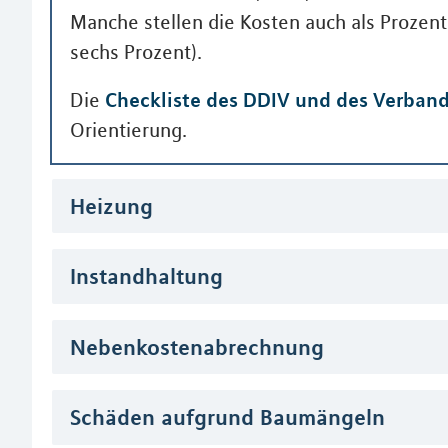
Manche stellen die Kosten auch als Prozent
sechs Prozent).
Checkliste des DDIV und des Verband
Die
Orientierung.
Heizung
Instandhaltung
Nebenkostenabrechnung
Schäden aufgrund Baumängeln