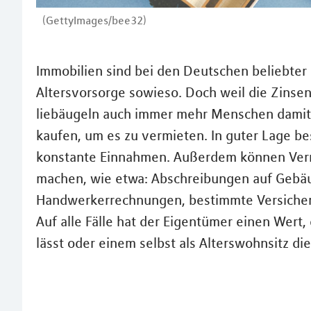
(GettyImages/bee32)
Immobilien sind bei den Deutschen beliebter 
Altersvorsorge sowieso. Doch weil die Zinsen
liebäugeln auch immer mehr Menschen damit,
kaufen, um es zu vermieten. In guter Lage be
konstante Einnahmen. Außerdem können Vermi
machen, wie etwa: Abschreibungen auf Gebä
Handwerkerrechnungen, bestimmte Versiche
Auf alle Fälle hat der Eigentümer einen Wert, 
lässt oder einem selbst als Alterswohnsitz die