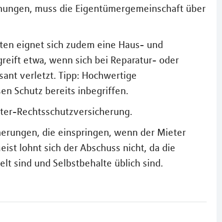
nungen, muss die Eigentümergemeinschaft über
ten eignet sich zudem eine Haus- und
greift etwa, wenn sich bei Reparatur- oder
ant verletzt. Tipp: Hochwertige
en Schutz bereits inbegriffen.
eter-Rechtsschutzversicherung.
erungen, die einspringen, wenn der Mieter
ist lohnt sich der Abschuss nicht, da die
t sind und Selbstbehalte üblich sind.