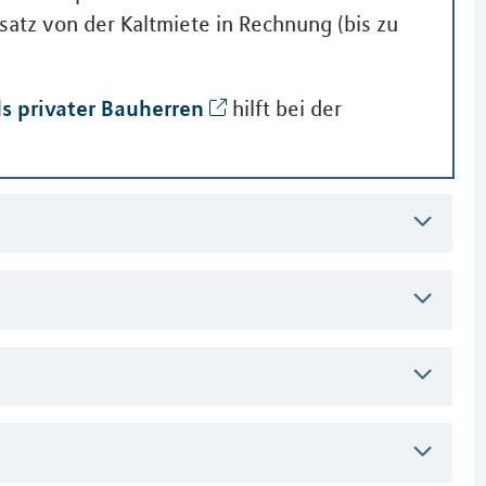
satz von der Kaltmiete in Rechnung (bis zu
s privater Bauherren
hilft bei der