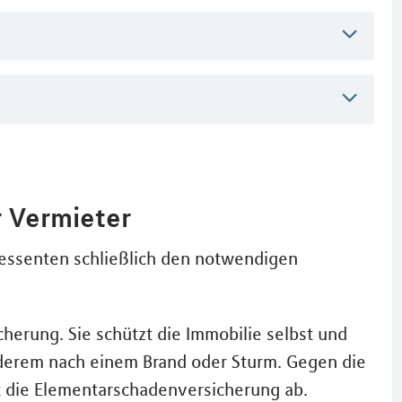
 Vermieter
ressenten schließlich den notwendigen
herung. Sie schützt die Immobilie selbst und
nderem nach einem Brand oder Sturm. Gegen die
 die Elementarschadenversicherung ab.