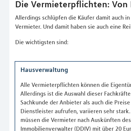
Die Vermieterpflichten: Von
Allerdings schlüpfen die Käufer damit auch in 
Vermieter. Und damit haben sie auch eine Reih
Die wichtigsten sind:
Hausverwaltung
Alle Vermieterpflichten können die Eigent
Allerdings ist die Auswahl dieser Fachkräfte 
Sachkunde der Anbieter als auch die Preise 
Dienstleister aufrufen, variieren sehr star
müssen die Vermieter nach Auskünften de
Immobilienverwalter (DDIV) mit über 20 Eu