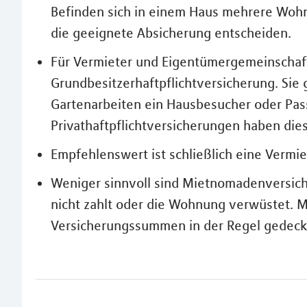
Befinden sich in einem Haus mehrere Woh
die geeignete Absicherung entscheiden.
Für Vermieter und Eigentümergemeinschaf
Grundbesitzerhaftpflichtversicherung. Sie 
Gartenarbeiten ein Hausbesucher oder Pass
Privathaftpflichtversicherungen haben dies
Empfehlenswert ist schließlich eine Vermi
Weniger sinnvoll sind Mietnomadenversich
nicht zahlt oder die Wohnung verwüstet. Me
Versicherungssummen in der Regel gedeckel