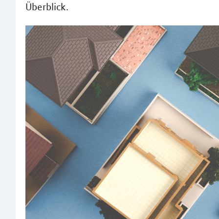
Überblick.