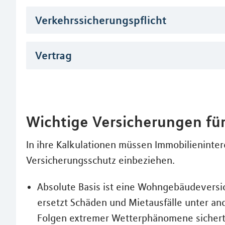
Verkehrssicherungspflicht
Vertrag
Wichtige Versicherungen für
In ihre Kalkulationen müssen Immobilieninte
Versicherungsschutz einbeziehen.
Absolute Basis ist eine Wohngebäudeversic
ersetzt Schäden und Mietausfälle unter a
Folgen extremer Wetterphänomene sichert