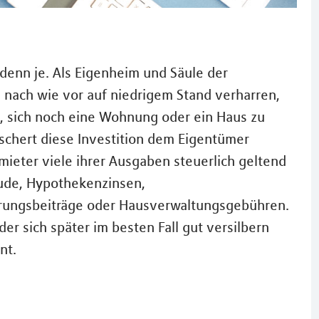
denn je. Als Eigenheim und Säule der
 nach wie vor auf niedrigem Stand verharren,
 sich noch eine Wohnung oder ein Haus zu
schert diese Investition dem Eigentümer
eter viele ihrer Ausgaben steuerlich geltend
ude, Hypothekenzinsen,
rungsbeiträge oder Hausverwaltungsgebühren.
der sich später im besten Fall gut versilbern
nt.