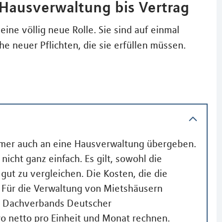
 Hausverwaltung bis Vertrag
eine völlig neue Rolle. Sie sind auf einmal
e neuer Pflichten, die sie erfüllen müssen.
ümer auch an eine Hausverwaltung übergeben.
nicht ganz einfach. Es gilt, sowohl die
gut zu vergleichen. Die Kosten, die die
k. Für die Verwaltung von Mietshäusern
s Dachverbands Deutscher
ro netto pro Einheit und Monat rechnen.