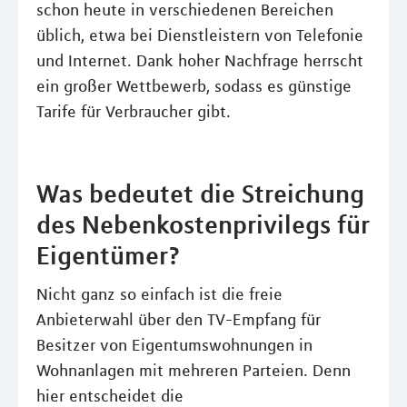
schon heute in verschiedenen Bereichen
üblich, etwa bei Dienstleistern von Telefonie
und Internet. Dank hoher Nachfrage herrscht
ein großer Wettbewerb, sodass es günstige
Tarife für Verbraucher gibt.
Was bedeutet die Streichung
des Nebenkostenprivilegs für
Eigentümer?
Nicht ganz so einfach ist die freie
Anbieterwahl über den TV-Empfang für
Besitzer von Eigentumswohnungen in
Wohnanlagen mit mehreren Parteien. Denn
hier entscheidet die