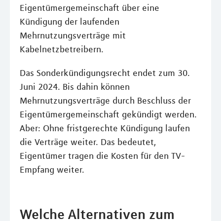
Eigentümergemeinschaft über eine
Kündigung der laufenden
Mehrnutzungsverträge mit
Kabelnetzbetreibern.
Das Sonderkündigungsrecht endet zum 30.
Juni 2024. Bis dahin können
Mehrnutzungsverträge durch Beschluss der
Eigentümergemeinschaft gekündigt werden.
Aber: Ohne fristgerechte Kündigung laufen
die Verträge weiter. Das bedeutet,
Eigentümer tragen die Kosten für den TV-
Empfang weiter.
Welche Alternativen zum