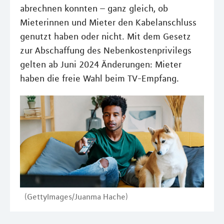
abrechnen konnten – ganz gleich, ob
Mieterinnen und Mieter den Kabelanschluss
genutzt haben oder nicht. Mit dem Gesetz
zur Abschaffung des Nebenkostenprivilegs
gelten ab Juni 2024 Änderungen: Mieter
haben die freie Wahl beim TV-Empfang.
(GettyImages/Juanma Hache)