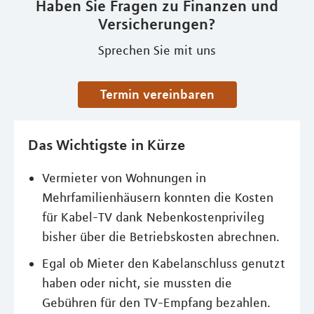
Haben Sie Fragen zu Finanzen und
Versicherungen?
Sprechen Sie mit uns
Termin vereinbaren
Das Wichtigste in Kürze
Vermieter von Wohnungen in
Mehrfamilienhäusern konnten die Kosten
für Kabel-TV dank Nebenkostenprivileg
bisher über die Betriebskosten abrechnen.
Egal ob Mieter den Kabelanschluss genutzt
haben oder nicht, sie mussten die
Gebühren für den TV-Empfang bezahlen.