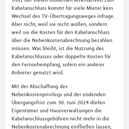
Trotz der vielen modernen Alternativen zum
Kabelanschluss kommt für viele Mieter kein
Wechsel des TV-Übertragungsweges infrage.
Aber nicht, weil sie nicht wollen, sondern
weil sie die Kosten für den Kabelanschluss
über die Nebenkostenabrechnung bezahlen
müssen. Was bleibt, ist die Nutzung des
Kabelanschlusses oder doppelte Kosten für
den Fernsehempfang, sofern ein anderer
Anbieter genutzt wird.
Mit der Abschaffung des
Nebenkostenprivilegs und der endenden
Übergangsfrist zum 30. Juni 2024 dürfen
Eigentümer und Hausverwaltungen die
Kabelanschlussgebühren nicht mehr in die
Nebenkostenabrechnung einfließen lassen,