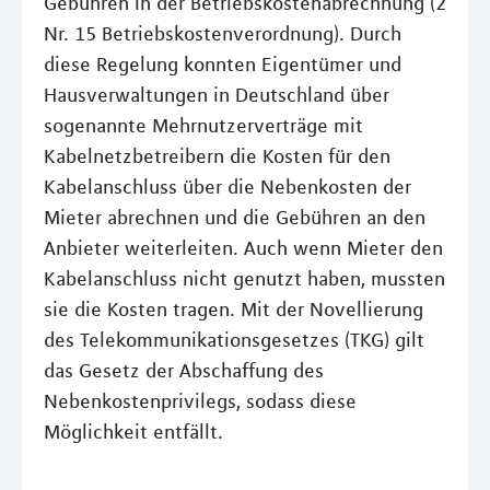
Gebühren in der Betriebskostenabrechnung (2
Nr. 15 Betriebskostenverordnung). Durch
diese Regelung konnten Eigentümer und
Hausverwaltungen in Deutschland über
sogenannte Mehrnutzerverträge mit
Kabelnetzbetreibern die Kosten für den
Kabelanschluss über die Nebenkosten der
Mieter abrechnen und die Gebühren an den
Anbieter weiterleiten. Auch wenn Mieter den
Kabelanschluss nicht genutzt haben, mussten
sie die Kosten tragen. Mit der Novellierung
des Telekommunikationsgesetzes (TKG) gilt
das Gesetz der Abschaffung des
Nebenkostenprivilegs, sodass diese
Möglichkeit entfällt.