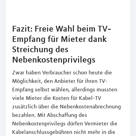
Fazit: Freie Wahl beim TV-
Empfang für Mieter dank
Streichung des
Nebenkostenprivilegs
Zwar haben Verbraucher schon heute die
Möglichkeit, den Anbieter für ihren TV-
Empfang selbst wählen, allerdings mussten
viele Mieter die Kosten für Kabel-TV
zusätzlich über die Nebenkostenabrechnung
bezahlen. Mit Abschaffung des
Nebenkostenprivilegs dürfen Vermieter die
Kabelanschlussgebühren nicht mehr in die