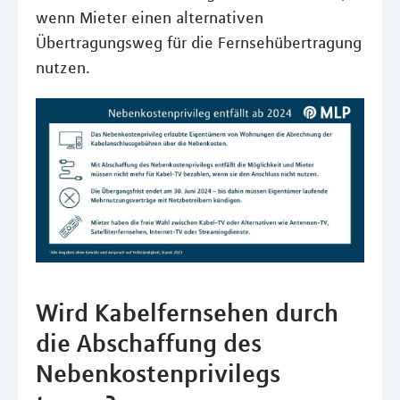
wenn Mieter einen alternativen
Übertragungsweg für die Fernsehübertragung
nutzen.
Wird Kabelfernsehen durch
die Abschaffung des
Nebenkostenprivilegs