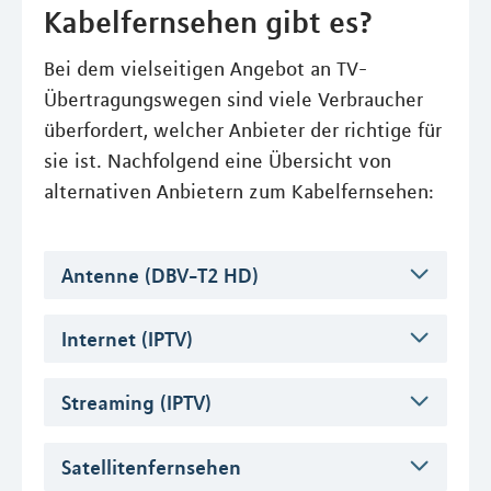
Kabelfernsehen gibt es?
Bei dem vielseitigen Angebot an TV-
Übertragungswegen sind viele Verbraucher
überfordert, welcher Anbieter der richtige für
sie ist. Nachfolgend eine Übersicht von
alternativen Anbietern zum Kabelfernsehen:
Antenne (DBV-T2 HD)
Internet (IPTV)
Streaming (IPTV)
Satellitenfernsehen