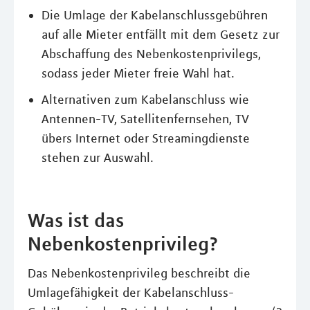
Die Umlage der Kabelanschlussgebühren
auf alle Mieter entfällt mit dem Gesetz zur
Abschaffung des Nebenkostenprivilegs,
sodass jeder Mieter freie Wahl hat.
Alternativen zum Kabelanschluss wie
Antennen-TV, Satellitenfernsehen, TV
übers Internet oder Streamingdienste
stehen zur Auswahl.
Was ist das
Nebenkostenprivileg?
Das Nebenkostenprivileg beschreibt die
Umlagefähigkeit der Kabelanschluss-