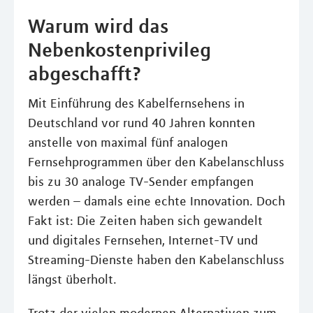
Warum wird das
Nebenkostenprivileg
abgeschafft?
Mit Einführung des Kabelfernsehens in
Deutschland vor rund 40 Jahren konnten
anstelle von maximal fünf analogen
Fernsehprogrammen über den Kabelanschluss
bis zu 30 analoge TV-Sender empfangen
werden – damals eine echte Innovation. Doch
Fakt ist: Die Zeiten haben sich gewandelt
und digitales Fernsehen, Internet-TV und
Streaming-Dienste haben den Kabelanschluss
längst überholt.