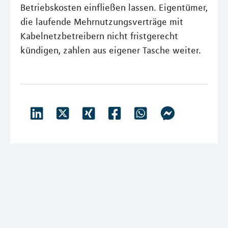
Betriebskosten einfließen lassen. Eigentümer,
die laufende Mehrnutzungsverträge mit
Kabelnetzbetreibern nicht fristgerecht
kündigen, zahlen aus eigener Tasche weiter.