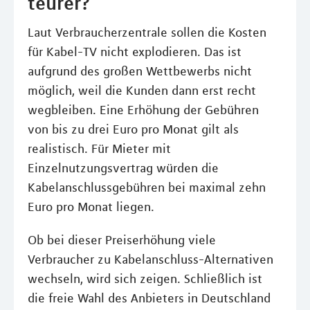
teurer?
Laut Verbraucherzentrale sollen die Kosten
für Kabel-TV nicht explodieren. Das ist
aufgrund des großen Wettbewerbs nicht
möglich, weil die Kunden dann erst recht
wegbleiben. Eine Erhöhung der Gebühren
von bis zu drei Euro pro Monat gilt als
realistisch. Für Mieter mit
Einzelnutzungsvertrag würden die
Kabelanschlussgebühren bei maximal zehn
Euro pro Monat liegen.
Ob bei dieser Preiserhöhung viele
Verbraucher zu Kabelanschluss-Alternativen
wechseln, wird sich zeigen. Schließlich ist
die freie Wahl des Anbieters in Deutschland