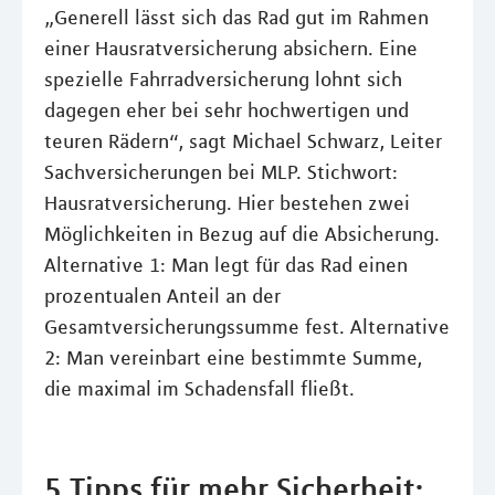
„Generell lässt sich das Rad gut im Rahmen
einer Hausratversicherung absichern. Eine
spezielle Fahrradversicherung lohnt sich
dagegen eher bei sehr hochwertigen und
teuren Rädern“, sagt Michael Schwarz, Leiter
Sachversicherungen bei MLP. Stichwort:
Hausratversicherung. Hier bestehen zwei
Möglichkeiten in Bezug auf die Absicherung.
Alternative 1: Man legt für das Rad einen
prozentualen Anteil an der
Gesamtversicherungssumme fest. Alternative
2: Man vereinbart eine bestimmte Summe,
die maximal im Schadensfall fließt.
5 Tipps für mehr Sicherheit: