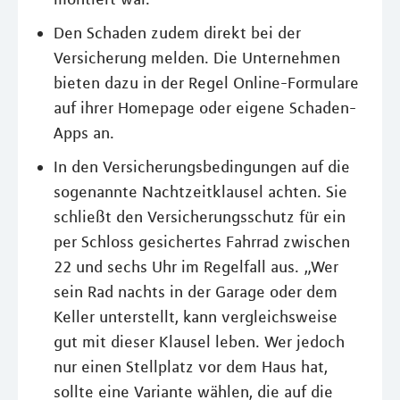
Den Schaden zudem direkt bei der
Versicherung melden. Die Unternehmen
bieten dazu in der Regel Online-Formulare
auf ihrer Homepage oder eigene Schaden-
Apps an.
In den Versicherungsbedingungen auf die
sogenannte Nachtzeitklausel achten. Sie
schließt den Versicherungsschutz für ein
per Schloss gesichertes Fahrrad zwischen
22 und sechs Uhr im Regelfall aus. „Wer
sein Rad nachts in der Garage oder dem
Keller unterstellt, kann vergleichsweise
gut mit dieser Klausel leben. Wer jedoch
nur einen Stellplatz vor dem Haus hat,
sollte eine Variante wählen, die auf die