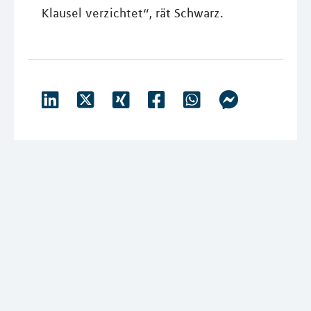
Klausel verzichtet“, rät Schwarz.