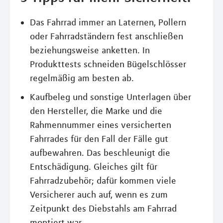
Das Fahrrad immer an Laternen, Pollern
oder Fahrradständern fest anschließen
beziehungsweise anketten. In
Produkttests schneiden Bügelschlösser
regelmäßig am besten ab.
Kaufbeleg und sonstige Unterlagen über
den Hersteller, die Marke und die
Rahmennummer eines versicherten
Fahrrades für den Fall der Fälle gut
aufbewahren. Das beschleunigt die
Entschädigung. Gleiches gilt für
Fahrradzubehör; dafür kommen viele
Versicherer auch auf, wenn es zum
Zeitpunkt des Diebstahls am Fahrrad
montiert war.