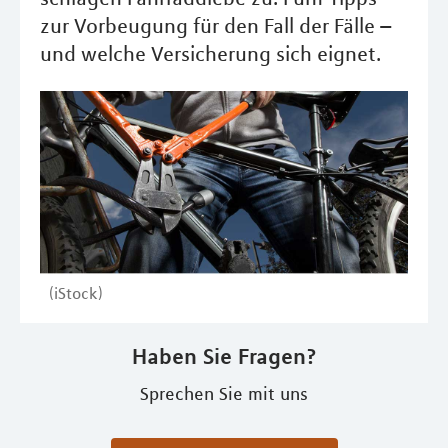
zur Vorbeugung für den Fall der Fälle –
und welche Versicherung sich eignet.
(iStock)
Haben Sie Fragen?
Sprechen Sie mit uns