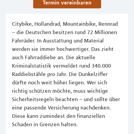
Termin vereinbaren
Citybike, Hollandrad, Mountainbike, Rennrad
– die Deutschen besitzen rund 72 Millionen
Fahrräder. In Ausstattung und Material
werden sie immer hochwertiger. Das zieht
auch Fahrraddiebe an. Die aktuelle
Kriminalstatistik vermeldet rund 340.000
Raddiebstähle pro Jahr. Die Dunkelziffer
dürfte noch weit höher liegen. Wer sich
richtig schützen möchte, muss wichtige
Sicherheitsregeln beachten – und sollte über
eine passende Versicherung nachdenken.
Diese kann zumindest den finanziellen
Schaden in Grenzen halten.