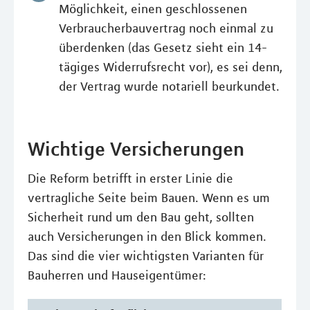
Möglichkeit, einen geschlossenen
Verbraucherbauvertrag noch einmal zu
überdenken (das Gesetz sieht ein 14-
tägiges Widerrufsrecht vor), es sei denn,
der Vertrag wurde notariell beurkundet.
Wichtige Versicherungen
Die Reform betrifft in erster Linie die
vertragliche Seite beim Bauen. Wenn es um
Sicherheit rund um den Bau geht, sollten
auch Versicherungen in den Blick kommen.
Das sind die vier wichtigsten Varianten für
Bauherren und Hauseigentümer: