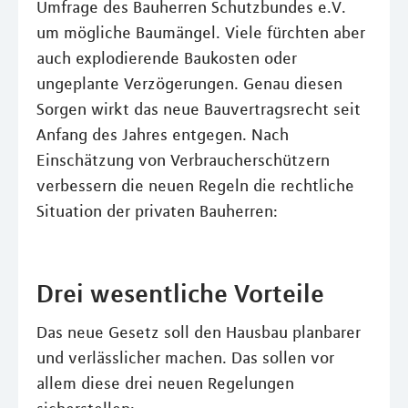
Umfrage des Bauherren Schutzbundes e.V.
um mögliche Baumängel. Viele fürchten aber
auch explodierende Baukosten oder
ungeplante Verzögerungen. Genau diesen
Sorgen wirkt das neue Bauvertragsrecht seit
Anfang des Jahres entgegen. Nach
Einschätzung von Verbraucherschützern
verbessern die neuen Regeln die rechtliche
Situation der privaten Bauherren:
Drei wesentliche Vorteile
Das neue Gesetz soll den Hausbau planbarer
und verlässlicher machen. Das sollen vor
allem diese drei neuen Regelungen