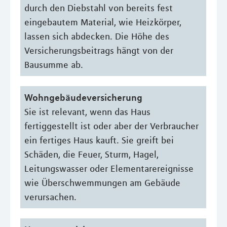
durch den Diebstahl von bereits fest
eingebautem Material, wie Heizkörper,
lassen sich abdecken. Die Höhe des
Versicherungsbeitrags hängt von der
Bausumme ab.
Wohngebäudeversicherung
Sie ist relevant, wenn das Haus
fertiggestellt ist oder aber der Verbraucher
ein fertiges Haus kauft. Sie greift bei
Schäden, die Feuer, Sturm, Hagel,
Leitungswasser oder Elementarereignisse
wie Überschwemmungen am Gebäude
verursachen.