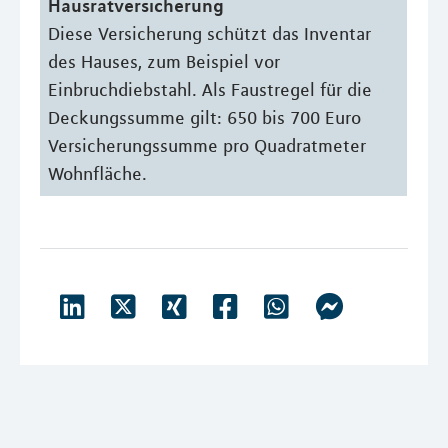
Hausratversicherung
Diese Versicherung schützt das Inventar
des Hauses, zum Beispiel vor
Einbruchdiebstahl. Als Faustregel für die
Deckungssumme gilt: 650 bis 700 Euro
Versicherungssumme pro Quadratmeter
Wohnfläche.