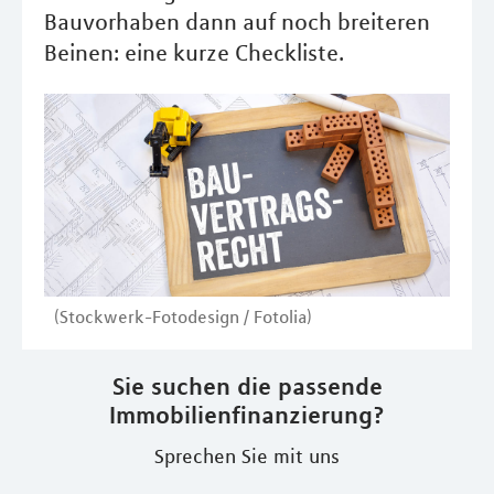
Bauvorhaben dann auf noch breiteren
Beinen: eine kurze Checkliste.
(Stockwerk-Fotodesign / Fotolia)
Sie suchen die passende
Immobilienfinanzierung?
Sprechen Sie mit uns