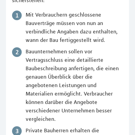
sicherstellen:
Mit Verbrauchern geschlossene
Bauverträge müssen von nun an
verbindliche Angaben dazu enthalten,
wann der Bau fertiggestellt wird.
Bauunternehmen sollen vor
Vertragsschluss eine detaillierte
Baubeschreibung anfertigen, die einen
genauen Überblick über die
angebotenen Leistungen und
Materialien ermöglicht. Verbraucher
können darüber die Angebote
verschiedener Unternehmen besser
vergleichen.
Private Bauherren erhalten die