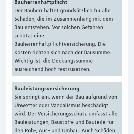
Bauherrenhaftpflicht
Der Bauherr haftet grundsätzlich für alle
Schäden, die im Zusammenhang mit dem
Bau entstehen. Vor solchen Gefahren
schützt eine
Bauherrenhaftpflichtversicherung. Die
Kosten richten sich nach der Bausumme.
Wichtig ist, die Deckungssumme
ausreichend hoch festzusetzen.
Bauleistungsversicherung
Sie springt ein, wenn der Bau aufgrund von
Unwetter oder Vandalismus beschädigt
wird. Der Versicherungsschutz umfasst alle
Bauleistungen, Baustoffe und Bauteile für
den Roh-, Aus- und Umbau. Auch Schäden