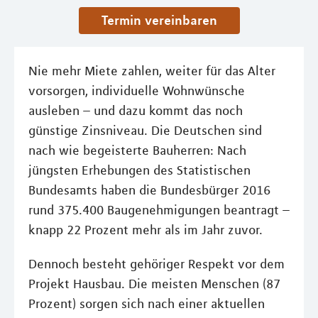
Termin vereinbaren
Nie mehr Miete zahlen, weiter für das Alter
vorsorgen, individuelle Wohnwünsche
ausleben – und dazu kommt das noch
günstige Zinsniveau. Die Deutschen sind
nach wie begeisterte Bauherren: Nach
jüngsten Erhebungen des Statistischen
Bundesamts haben die Bundesbürger 2016
rund 375.400 Baugenehmigungen beantragt –
knapp 22 Prozent mehr als im Jahr zuvor.
Dennoch besteht gehöriger Respekt vor dem
Projekt Hausbau. Die meisten Menschen (87
Prozent) sorgen sich nach einer aktuellen